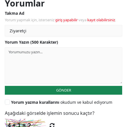
Yorumlar
Takma Ad
Yorum yapmak için, isterseniz
giriş yapabilir
veya
kayıt olabilirsiniz
.
Yorum Yazın (500 Karakter)
GÖNDER
Yorum yazma kurallarını
okudum ve kabul ediyorum
Aşağıdaki görselde işlemin sonucu kaçtır?