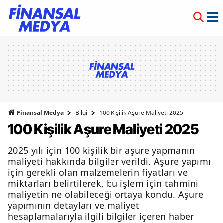
Finansal Medya
Bilgi
100 Kişilik Aşure Maliyeti 2025
100 Kişilik Aşure Maliyeti 2025
2025 yılı için 100 kişilik bir aşure yapmanın
maliyeti hakkında bilgiler verildi. Aşure yapımı
için gerekli olan malzemelerin fiyatları ve
miktarları belirtilerek, bu işlem için tahmini
maliyetin ne olabileceği ortaya kondu. Aşure
yapımının detayları ve maliyet
hesaplamalarıyla ilgili bilgiler içeren haber