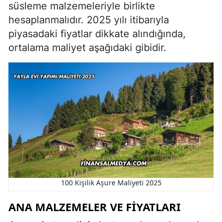
süsleme malzemeleriyle birlikte
hesaplanmalıdır. 2025 yılı itibarıyla
piyasadaki fiyatlar dikkate alındığında,
ortalama maliyet aşağıdaki gibidir.
100 Kişilik Aşure Maliyeti 2025
ANA MALZEMELER VE FIYATLARI