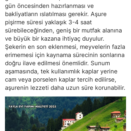
gün öncesinden hazırlanması ve
bakliyatların ıslatılması gerekir. Aşure
pişirme süresi yaklaşık 3-4 saat
sürebileceğinden, geniş bir mutfak alanına
ve büyük bir kazana ihtiyaç duyulur.
Şekerin en son eklenmesi, meyvelerin fazla
erimemesi için kaynama sürecinin sonlarına
doğru ilave edilmesi önemlidir. Sunum
aşamasında, tek kullanımlık kaplar yerine
cam veya porselen kaplar tercih edilirse,
aşurenin lezzeti daha uzun süre korunabilir.