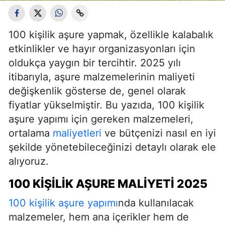
100 kişilik aşure yapmak, özellikle kalabalık
etkinlikler ve hayır organizasyonları için
oldukça yaygın bir tercihtir. 2025 yılı
itibarıyla, aşure malzemelerinin maliyeti
değişkenlik gösterse de, genel olarak
fiyatlar yükselmiştir. Bu yazıda, 100 kişilik
aşure yapımı için gereken malzemeleri,
ortalama
maliyetleri
ve bütçenizi nasıl en iyi
şekilde yönetebileceğinizi detaylı olarak ele
alıyoruz.
100 KIŞILIK AŞURE MALIYETI 2025
100 kişilik aşure yapımı
nda kullanılacak
malzemeler, hem ana içerikler hem de