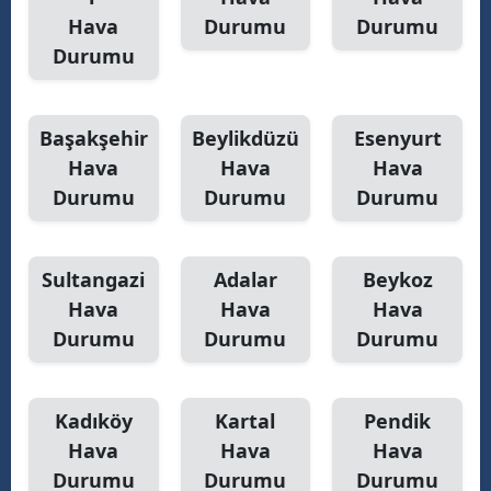
Hava
Durumu
Durumu
Durumu
Başakşehir
Beylikdüzü
Esenyurt
Hava
Hava
Hava
Durumu
Durumu
Durumu
Sultangazi
Adalar
Beykoz
Hava
Hava
Hava
Durumu
Durumu
Durumu
Kadıköy
Kartal
Pendik
Hava
Hava
Hava
Durumu
Durumu
Durumu