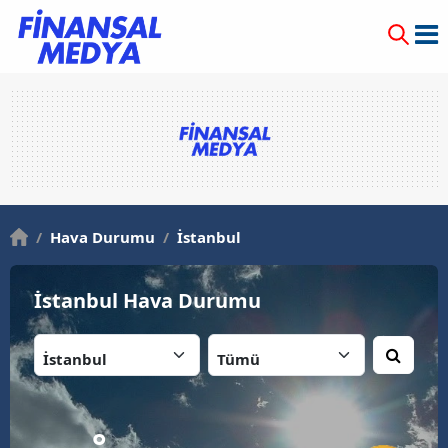
/
Hava Durumu
/
İstanbul
İstanbul Hava Durumu
İl:
İlçe:
°