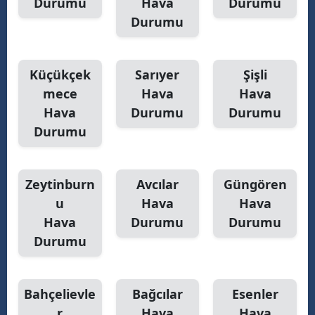
Durumu
Hava
Durumu
Durumu
Küçükçek
Sarıyer
Şişli
mece
Hava
Hava
Hava
Durumu
Durumu
Durumu
Zeytinburn
Avcılar
Güngören
u
Hava
Hava
Hava
Durumu
Durumu
Durumu
Bahçelievle
Bağcılar
Esenler
r
Hava
Hava