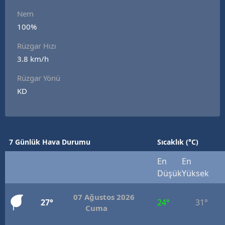
Nem
100%
Rüzgar Hızı
3.8 km/h
Rüzgar Yönü
KD
7 Günlük Hava Durumu
Sıcaklık (°C)
En
En
Düşük
Yüksek
07 Ağustos 2026
27°
24°
31°
Cuma