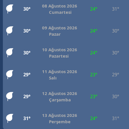
08 Ağustos 2026
30°
24°
31°
Cumartesi
09 Ağustos 2026
30°
24°
30°
Pazar
10 Ağustos 2026
30°
24°
30°
Pazartesi
11 Ağustos 2026
29°
23°
29°
Salı
12 Ağustos 2026
29°
23°
30°
Çarşamba
13 Ağustos 2026
31°
24°
31°
Perşembe