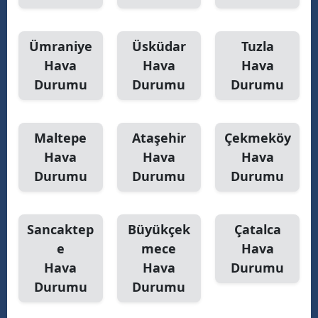
Ümraniye
Üsküdar
Tuzla
Hava
Hava
Hava
Durumu
Durumu
Durumu
Maltepe
Ataşehir
Çekmeköy
Hava
Hava
Hava
Durumu
Durumu
Durumu
Sancaktep
Büyükçek
Çatalca
e
mece
Hava
Hava
Hava
Durumu
Durumu
Durumu