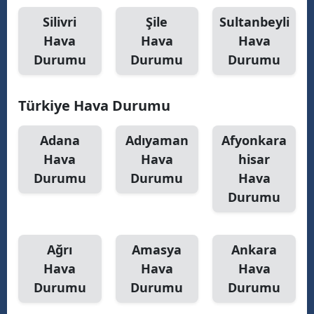
Silivri
Şile
Sultanbeyli
Hava
Hava
Hava
Durumu
Durumu
Durumu
Türkiye Hava Durumu
Adana
Adıyaman
Afyonkara
Hava
Hava
hisar
Durumu
Durumu
Hava
Durumu
Ağrı
Amasya
Ankara
Hava
Hava
Hava
Durumu
Durumu
Durumu