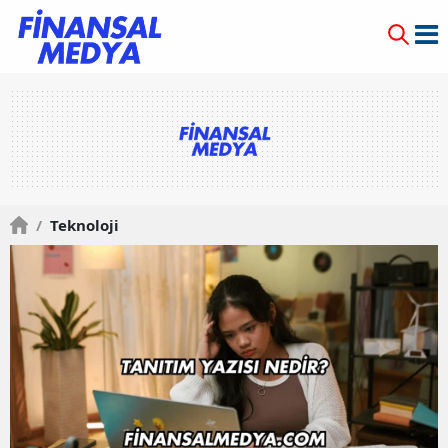
/
Teknoloji