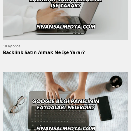
10 ay önce
Backlink Satın Almak Ne İşe Yarar?