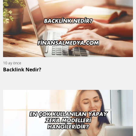
10 ay önce
Backlink Nedir?