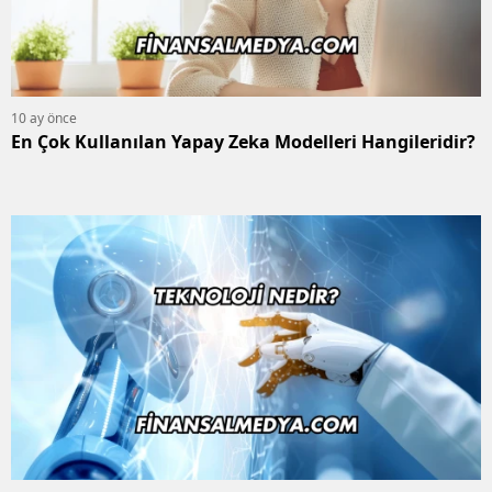
10 ay önce
En Çok Kullanılan Yapay Zeka Modelleri Hangileridir?