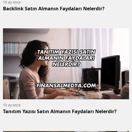
10 ay önce
Backlink Satın Almanın Faydaları Nelerdir?
10 ay önce
Tanıtım Yazısı Satın Almanın Faydaları Nelerdir?