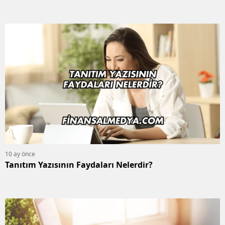
10 ay önce
Tanıtım Yazısının Faydaları Nelerdir?