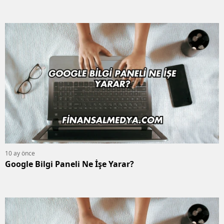
10 ay önce
Google Bilgi Paneli Ne İşe Yarar?