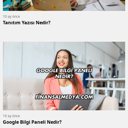
10 ay önce
Tanıtım Yazısı Nedir?
10 ay önce
Google Bilgi Paneli Nedir?