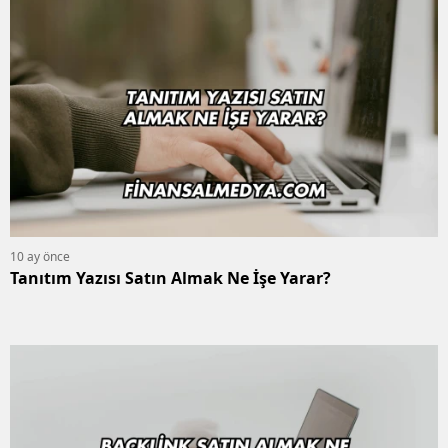
10 ay önce
Tanıtım Yazısı Satın Almak Ne İşe Yarar?