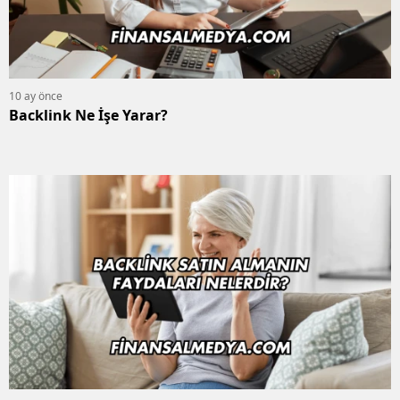
10 ay önce
Backlink Ne İşe Yarar?