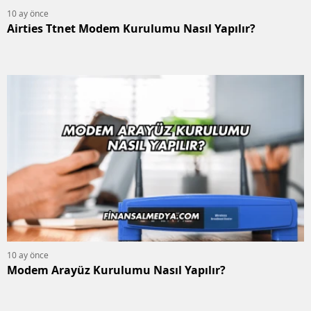
10 ay önce
Airties Ttnet Modem Kurulumu Nasıl Yapılır?
10 ay önce
Modem Arayüz Kurulumu Nasıl Yapılır?