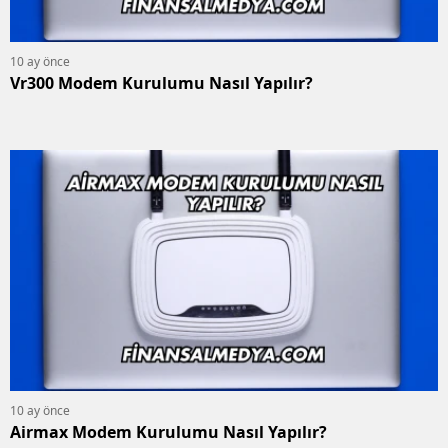
10 ay önce
Vr300 Modem Kurulumu Nasıl Yapılır?
10 ay önce
Airmax Modem Kurulumu Nasıl Yapılır?