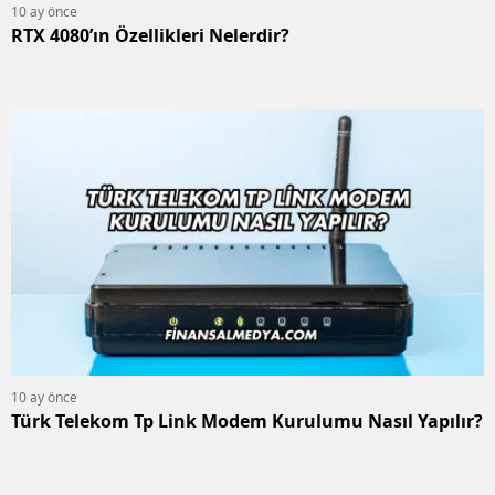
10 ay önce
RTX 4080’ın Özellikleri Nelerdir?
10 ay önce
Türk Telekom Tp Link Modem Kurulumu Nasıl Yapılır?