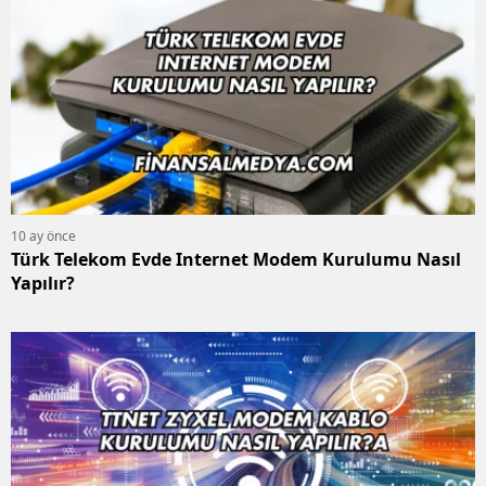
10 ay önce
Türk Telekom Evde Internet Modem Kurulumu Nasıl
Yapılır?