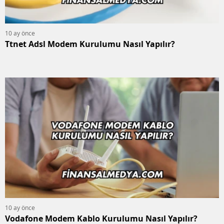
10 ay önce
Ttnet Adsl Modem Kurulumu Nasıl Yapılır?
10 ay önce
Vodafone Modem Kablo Kurulumu Nasıl Yapılır?