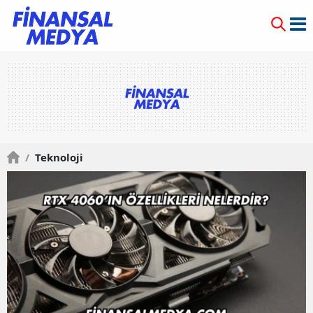
/
Teknoloji