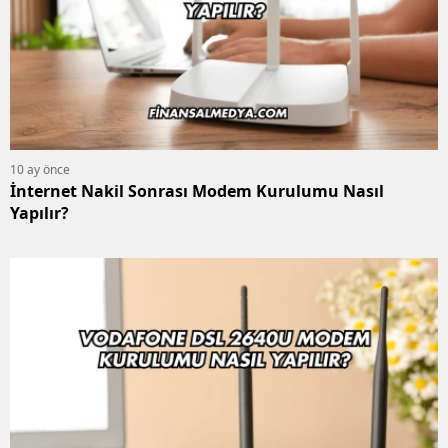
10 ay önce
İnternet Nakil Sonrası Modem Kurulumu Nasıl
Yapılır?