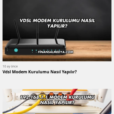
10 ay önce
Vdsl Modem Kurulumu Nasıl Yapılır?