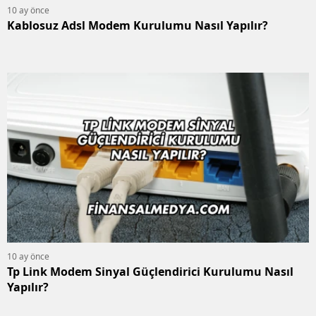
10 ay önce
Kablosuz Adsl Modem Kurulumu Nasıl Yapılır?
10 ay önce
Tp Link Modem Sinyal Güçlendirici Kurulumu Nasıl
Yapılır?