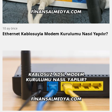
10 ay önce
Ethernet Kablosuyla Modem Kurulumu Nasıl Yapılır?