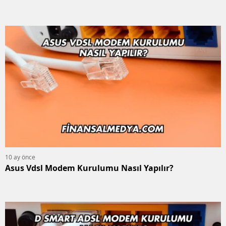
10 ay önce
Asus Vdsl Modem Kurulumu Nasıl Yapılır?