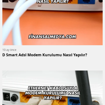
10 ay önce
D Smart Adsl Modem Kurulumu Nasıl Yapılır?