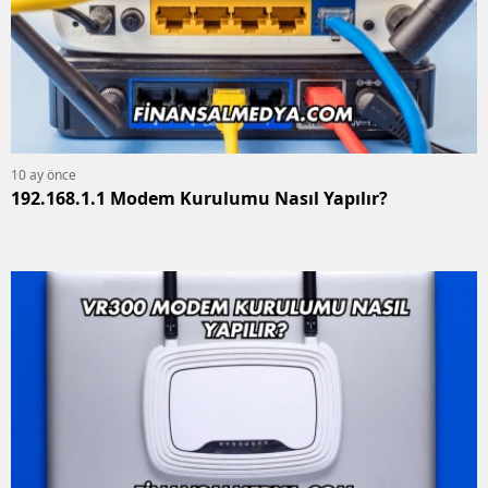
10 ay önce
192.168.1.1 Modem Kurulumu Nasıl Yapılır?