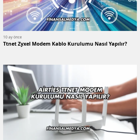
10 ay önce
Ttnet Zyxel Modem Kablo Kurulumu Nasıl Yapılır?