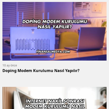
10 ay önce
Doping Modem Kurulumu Nasıl Yapılır?