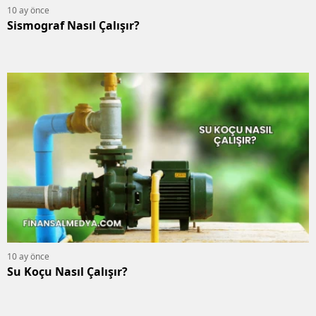
10 ay önce
Sismograf Nasıl Çalışır?
10 ay önce
Su Koçu Nasıl Çalışır?