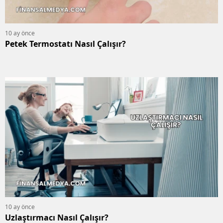
10 ay önce
Petek Termostatı Nasıl Çalışır?
10 ay önce
Uzlaştırmacı Nasıl Çalışır?