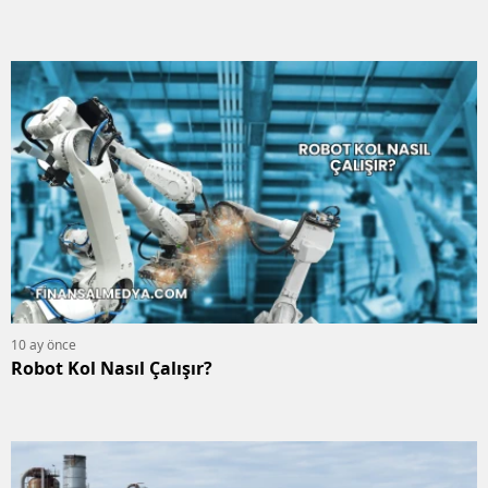
10 ay önce
Robot Kol Nasıl Çalışır?