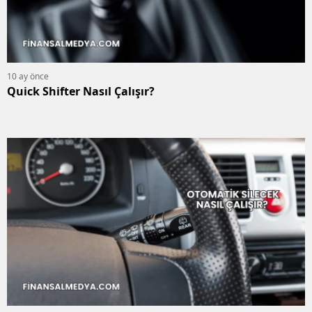
10 ay önce
Quick Shifter Nasıl Çalışır?