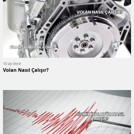
10 ay önce
Volan Nasıl Çalışır?