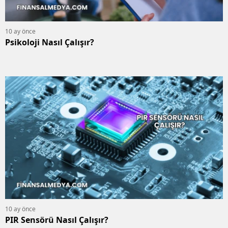
10 ay önce
Psikoloji Nasıl Çalışır?
10 ay önce
PIR Sensörü Nasıl Çalışır?