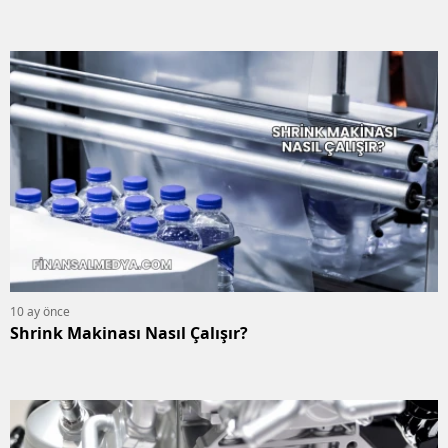
10 ay önce
Shrink Makinası Nasıl Çalışır?