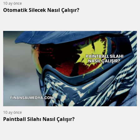
10 ay önce
Otomatik Silecek Nasıl Çalışır?
10 ay önce
Paintball Silahı Nasıl Çalışır?