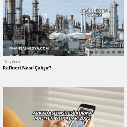
10 ay önce
Rafineri Nasıl Çalışır?