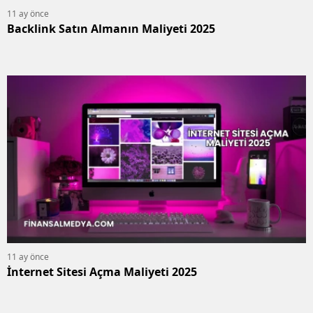
11 ay önce
Backlink Satın Almanın Maliyeti 2025
11 ay önce
İnternet Sitesi Açma Maliyeti 2025