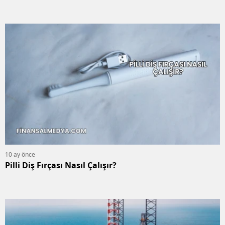
10 ay önce
Pilli Diş Fırçası Nasıl Çalışır?