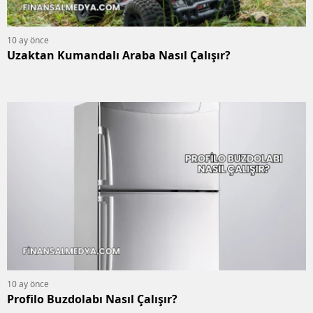
10 ay önce
Uzaktan Kumandalı Araba Nasıl Çalışır?
10 ay önce
Profilo Buzdolabı Nasıl Çalışır?