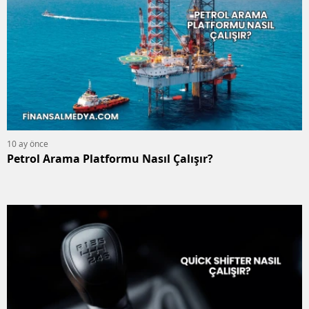
10 ay önce
Petrol Arama Platformu Nasıl Çalışır?