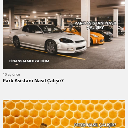
10 ay önce
Park Asistanı Nasıl Çalışır?