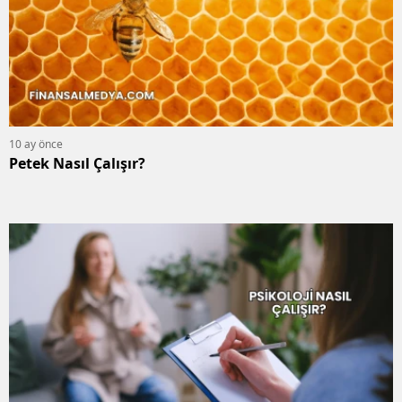
10 ay önce
Petek Nasıl Çalışır?