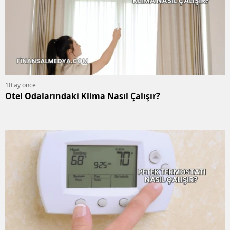
10 ay önce
Otel Odalarındaki Klima Nasıl Çalışır?