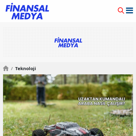
/
Teknoloji