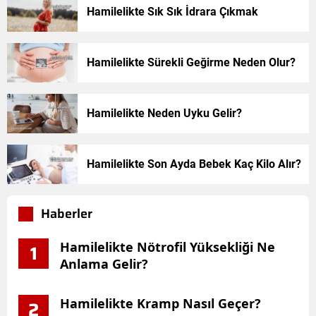
Hamilelikte Sık Sık İdrara Çıkmak
Hamilelikte Sürekli Geğirme Neden Olur?
Hamilelikte Neden Uyku Gelir?
Hamilelikte Son Ayda Bebek Kaç Kilo Alır?
Haberler
Hamilelikte Nötrofil Yüksekliği Ne
1
Anlama Gelir?
Hamilelikte Kramp Nasıl Geçer?
2