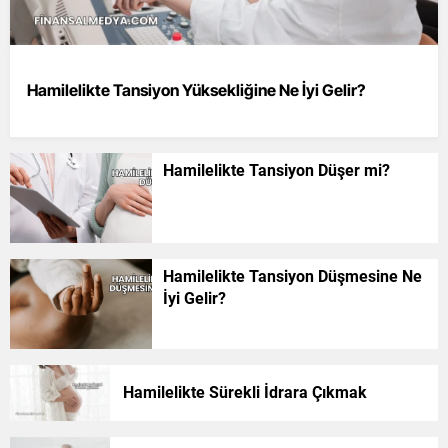
Hamilelikte Tansiyon Yüksekliğine Ne İyi Gelir?
Hamilelikte Tansiyon Düşer mi?
Hamilelikte Tansiyon Düşmesine Ne
İyi Gelir?
Hamilelikte Sürekli İdrara Çıkmak