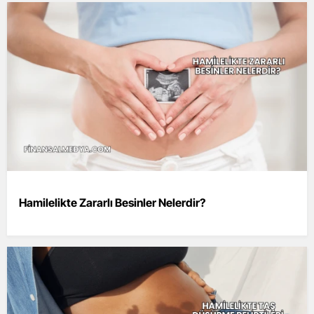
Hamilelikte Zararlı Besinler Nelerdir?