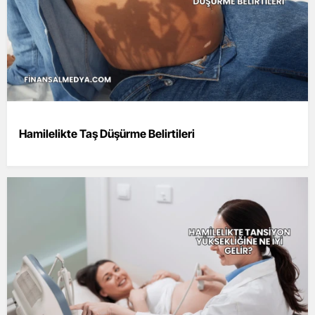
Hamilelikte Taş Düşürme Belirtileri