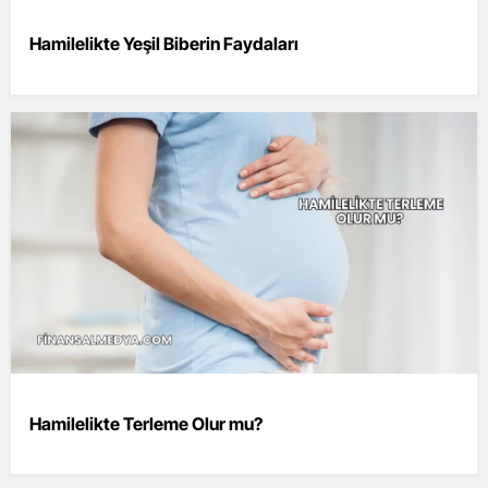
Hamilelikte Yeşil Biberin Faydaları
Hamilelikte Terleme Olur mu?