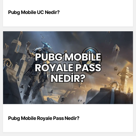
Pubg Mobile UC Nedir?
Pubg Mobile Royale Pass Nedir?