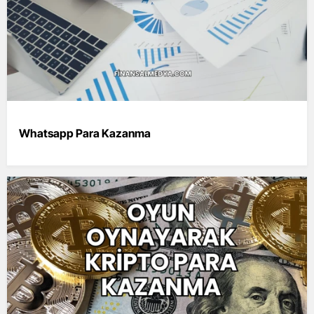
Whatsapp Para Kazanma