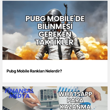
Pubg Mobile Rankları Nelerdir?