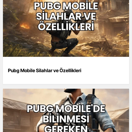
Pubg Mobile Silahlar ve Özellikleri