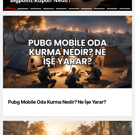
Bigpoint Kupon Nedir?
Pubg Mobile Oda Kurma Nedir? Ne İşe Yarar?