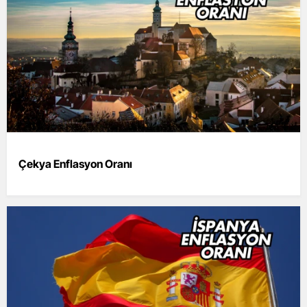
Çekya Enflasyon Oranı