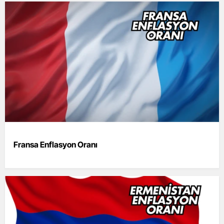
Fransa Enflasyon Oranı