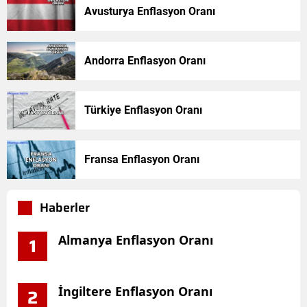
Avusturya Enflasyon Oranı
Andorra Enflasyon Oranı
Türkiye Enflasyon Oranı
Fransa Enflasyon Oranı
Haberler
Almanya Enflasyon Oranı
1
İngiltere Enflasyon Oranı
2