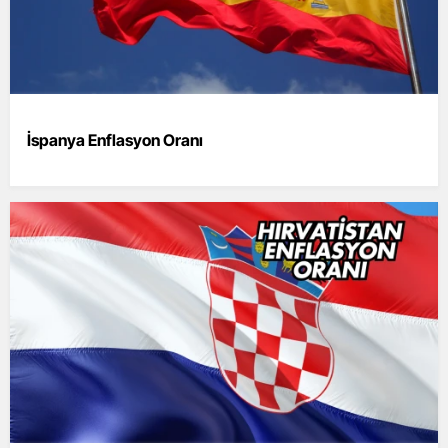
İspanya Enflasyon Oranı