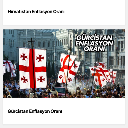
Hırvatistan Enflasyon Oranı
Gürcistan Enflasyon Oranı