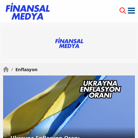
/
Enflasyon