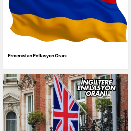
Ermenistan Enflasyon Oranı