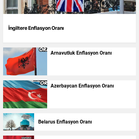
İngiltere Enflasyon Oranı
Arnavutluk Enflasyon Oranı
Azerbaycan Enflasyon Oranı
Belarus Enflasyon Oranı