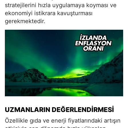
stratejilerini hızla uygulamaya koyması ve
ekonomiyi istikrara kavuşturması
gerekmektedir.
UZMANLARIN DEĞERLENDIRMESI
Özellikle gıda ve enerji fiyatlarındaki artışın