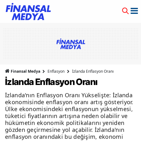
Finansal Medya
Enflasyon
İzlanda Enflasyon Oranı
İzlanda Enflasyon Oranı
İzlanda'nın Enflasyon Oranı Yükselişte: İzlanda
ekonomisinde enflasyon oranı artış gösteriyor.
Ülke ekonomisindeki enflasyonun yükselmesi,
tüketici fiyatlarının artışına neden olabilir ve
hükümetin ekonomik politikalarını yeniden
gözden geçirmesine yol açabilir. İzlanda'nın
enflasyon oranındaki bu değişim, ekonomi