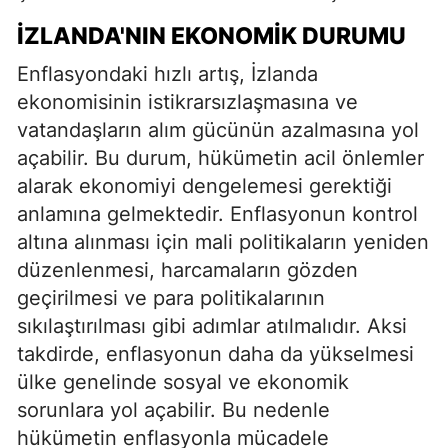
İZLANDA'NIN EKONOMIK DURUMU
Enflasyondaki hızlı artış, İzlanda
ekonomisinin istikrarsızlaşmasına ve
vatandaşların alım gücünün azalmasına yol
açabilir. Bu durum, hükümetin acil önlemler
alarak ekonomiyi dengelemesi gerektiği
anlamına gelmektedir. Enflasyonun kontrol
altına alınması için mali politikaların yeniden
düzenlenmesi, harcamaların gözden
geçirilmesi ve para politikalarının
sıkılaştırılması gibi adımlar atılmalıdır. Aksi
takdirde, enflasyonun daha da yükselmesi
ülke genelinde sosyal ve ekonomik
sorunlara yol açabilir. Bu nedenle
hükümetin enflasyonla mücadele