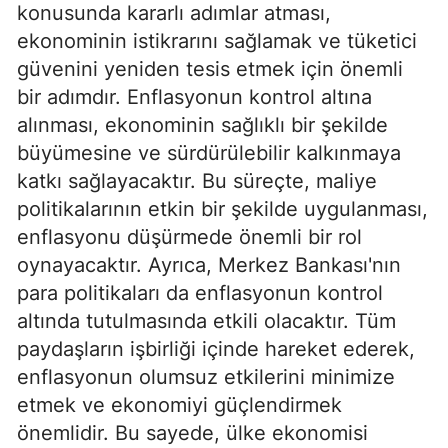
konusunda kararlı adımlar atması,
ekonominin istikrarını sağlamak ve tüketici
güvenini yeniden tesis etmek için önemli
bir adımdır. Enflasyonun kontrol altına
alınması, ekonominin sağlıklı bir şekilde
büyümesine ve sürdürülebilir kalkınmaya
katkı sağlayacaktır. Bu süreçte, maliye
politikalarının etkin bir şekilde uygulanması,
enflasyonu düşürmede önemli bir rol
oynayacaktır. Ayrıca, Merkez Bankası'nın
para politikaları da enflasyonun kontrol
altında tutulmasında etkili olacaktır. Tüm
paydaşların işbirliği içinde hareket ederek,
enflasyonun olumsuz etkilerini minimize
etmek ve ekonomiyi güçlendirmek
önemlidir. Bu sayede, ülke ekonomisi