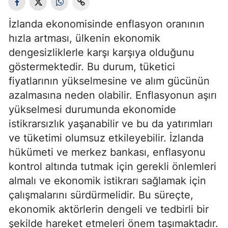
İzlanda ekonomisinde enflasyon oranının
hızla artması, ülkenin ekonomik
dengesizliklerle karşı karşıya olduğunu
göstermektedir. Bu durum, tüketici
fiyatlarının yükselmesine ve alım gücünün
azalmasına neden olabilir. Enflasyonun aşırı
yükselmesi durumunda ekonomide
istikrarsızlık yaşanabilir ve bu da yatırımları
ve tüketimi olumsuz etkileyebilir. İzlanda
hükümeti ve merkez bankası, enflasyonu
kontrol altında tutmak için gerekli önlemleri
almalı ve ekonomik istikrarı sağlamak için
çalışmalarını sürdürmelidir. Bu süreçte,
ekonomik aktörlerin dengeli ve tedbirli bir
şekilde hareket etmeleri önem taşımaktadır.