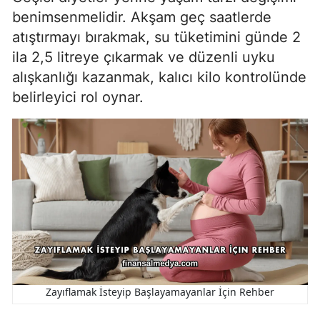
benimsenmelidir. Akşam geç saatlerde
atıştırmayı bırakmak, su tüketimini günde 2
ila 2,5 litreye çıkarmak ve düzenli uyku
alışkanlığı kazanmak, kalıcı kilo kontrolünde
belirleyici rol oynar.
Zayıflamak İsteyip Başlayamayanlar İçin Rehber