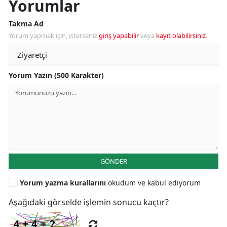
Yorumlar
Takma Ad
Yorum yapmak için, isterseniz
giriş yapabilir
veya
kayıt olabilirsiniz
.
Yorum Yazın (500 Karakter)
GÖNDER
Yorum yazma kurallarını
okudum ve kabul ediyorum
Aşağıdaki görselde işlemin sonucu kaçtır?