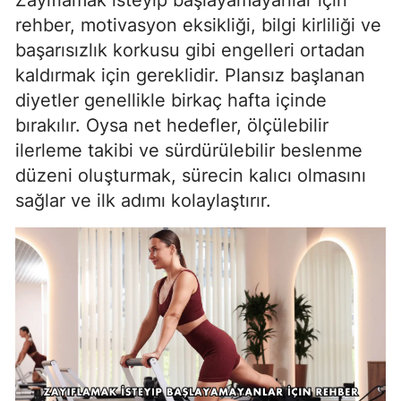
Zayıflamak isteyip başlayamayanlar için
rehber, motivasyon eksikliği, bilgi kirliliği ve
başarısızlık korkusu gibi engelleri ortadan
kaldırmak için gereklidir. Plansız başlanan
diyetler genellikle birkaç hafta içinde
bırakılır. Oysa net hedefler, ölçülebilir
ilerleme takibi ve sürdürülebilir beslenme
düzeni oluşturmak, sürecin kalıcı olmasını
sağlar ve ilk adımı kolaylaştırır.