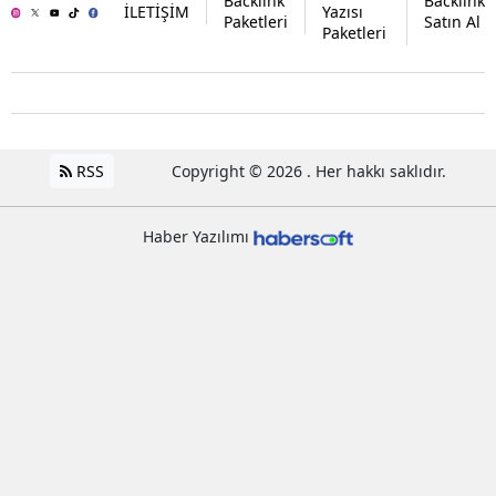
Backlink
Backlink
İLETİŞİM
Yazısı
Paketleri
Satın Al
Paketleri
RSS
Copyright © 2026 . Her hakkı saklıdır.
Haber Yazılımı