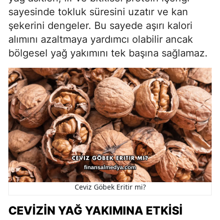
sayesinde tokluk süresini uzatır ve kan
şekerini dengeler. Bu sayede aşırı kalori
alımını azaltmaya yardımcı olabilir ancak
bölgesel yağ yakımını tek başına sağlamaz.
Ceviz Göbek Eritir mi?
CEVIZIN YAĞ YAKIMINA ETKISI