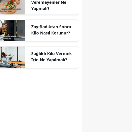
Veremeyenler Ne
Yapmalı?
Zayıfladıktan Sonra
Kilo Nasıl Korunur?
Sağlıklı Kilo Vermek
İçin Ne Yapılmalı?