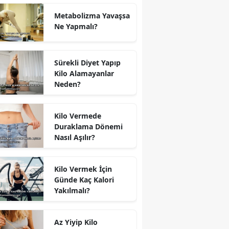
Metabolizma Yavaşsa
Ne Yapmalı?
Sürekli Diyet Yapıp
Kilo Alamayanlar
Neden?
Kilo Vermede
Duraklama Dönemi
Nasıl Aşılır?
Kilo Vermek İçin
Günde Kaç Kalori
Yakılmalı?
Az Yiyip Kilo