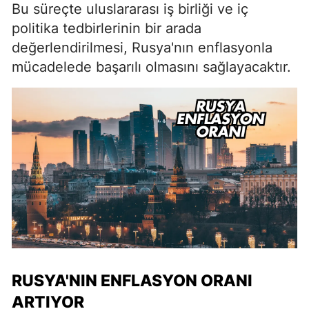
Bu süreçte uluslararası iş birliği ve iç
politika tedbirlerinin bir arada
değerlendirilmesi, Rusya'nın enflasyonla
mücadelede başarılı olmasını sağlayacaktır.
RUSYA'NIN ENFLASYON ORANI
ARTIYOR