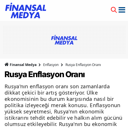
Finansal Medya
Enflasyon
Rusya Enflasyon Oranı
Rusya Enflasyon Oranı
Rusya'nın enflasyon oranı son zamanlarda
dikkat çekici bir artış gösteriyor. Ülke
ekonomisinin bu durum karşısında nasıl bir
politika izleyeceği merak konusu. Enflasyonun
yüksek seyretmesi, Rusya'nın ekonomik
istikrarını tehdit edebilir ve halkın alım gücünü
olumsuz etkileyebilir. Rusya'nın bu ekonomik