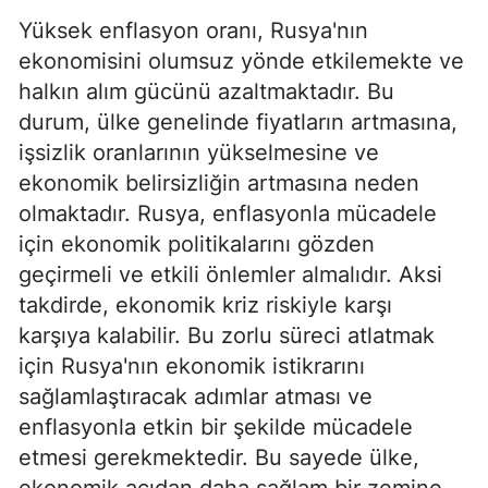
Yüksek enflasyon oranı, Rusya'nın
ekonomisini olumsuz yönde etkilemekte ve
halkın alım gücünü azaltmaktadır. Bu
durum, ülke genelinde fiyatların artmasına,
işsizlik oranlarının yükselmesine ve
ekonomik belirsizliğin artmasına neden
olmaktadır. Rusya, enflasyonla mücadele
için ekonomik politikalarını gözden
geçirmeli ve etkili önlemler almalıdır. Aksi
takdirde, ekonomik kriz riskiyle karşı
karşıya kalabilir. Bu zorlu süreci atlatmak
için Rusya'nın ekonomik istikrarını
sağlamlaştıracak adımlar atması ve
enflasyonla etkin bir şekilde mücadele
etmesi gerekmektedir. Bu sayede ülke,
ekonomik açıdan daha sağlam bir zemine