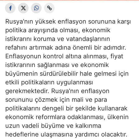
Rusya'nın yüksek enflasyon sorununa karşı
politika arayışında olması, ekonomik
istikrarını koruma ve vatandaşlarının
refahını artırmak adına önemli bir adımdır.
Enflasyonun kontrol altına alınması, fiyat
istikrarının sağlanması ve ekonomik
büyümenin sürdürülebilir hale gelmesi için
etkili politikaların uygulanması
gerekmektedir. Rusya'nın enflasyon
sorununu çözmek için mali ve para
politikalarını dengeli bir şekilde kullanarak
ekonomik reformlara odaklanması, ülkenin
uzun vadeli büyüme ve kalkınma
hedeflerine ulaşmasına yardımcı olacaktır.