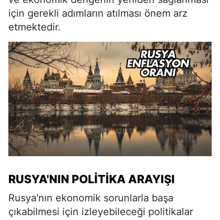
için gerekli adımların atılması önem arz
etmektedir.
RUSYA'NIN POLITIKA ARAYIŞI
Rusya'nın ekonomik sorunlarla başa
çıkabilmesi için izleyebileceği politikalar