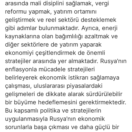
arasında mali disiplini sağlamak, vergi
reformu yapmak, yatırım ortamını
geliştirmek ve reel sektörü desteklemek
gibi adımlar bulunmaktadır. Ayrıca, enerji
kaynaklarına olan bağımlılığı azaltmak ve
diğer sektörlere de yatırım yaparak
ekonomiyi çeşitlendirmek de önemli
stratejiler arasında yer almaktadır. Rusya'nın
enflasyonla mücadele stratejileri
belirleyerek ekonomik istikrarı sağlamaya
çalışması, uluslararası piyasalardaki
gelişmeleri de dikkate alarak sürdürülebilir
bir büyüme hedeflemesini gerektirmektedir.
Bu kapsamlı politika ve stratejilerin
uygulanmasıyla Rusya'nın ekonomik
sorunlarla başa çıkması ve daha güçlü bir