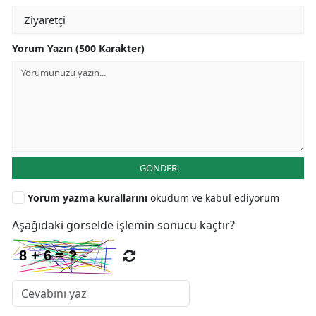
Yorum Yazın (500 Karakter)
GÖNDER
Yorum yazma kurallarını
okudum ve kabul ediyorum
Aşağıdaki görselde işlemin sonucu kaçtır?