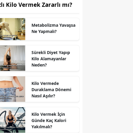
zlı Kilo Vermek Zararlı mı?
Metabolizma Yavaşsa
Ne Yapmalı?
Sürekli Diyet Yapıp
Kilo Alamayanlar
Neden?
Kilo Vermede
Duraklama Dönemi
Nasıl Aşılır?
Kilo Vermek İçin
Günde Kaç Kalori
Yakılmalı?