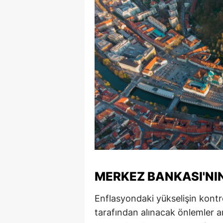
MERKEZ BANKASI'NIN
Enflasyondaki yükselişin kontr
tarafından alınacak önlemler ar