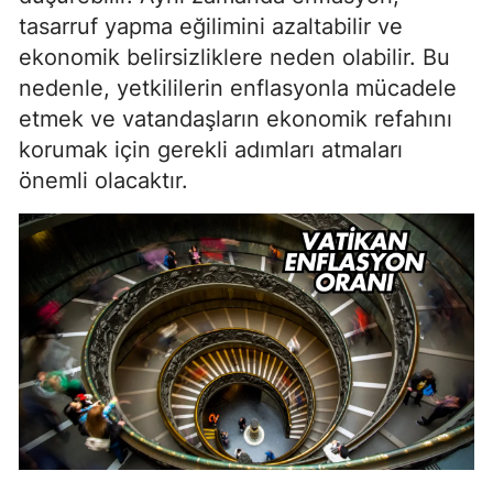
tasarruf yapma eğilimini azaltabilir ve
ekonomik belirsizliklere neden olabilir. Bu
nedenle, yetkililerin enflasyonla mücadele
etmek ve vatandaşların ekonomik refahını
korumak için gerekli adımları atmaları
önemli olacaktır.