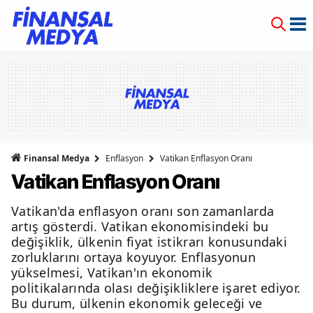
Finansal Medya
Enflasyon
Vatikan Enflasyon Oranı
Vatikan Enflasyon Oranı
Vatikan'da enflasyon oranı son zamanlarda
artış gösterdi. Vatikan ekonomisindeki bu
değişiklik, ülkenin fiyat istikrarı konusundaki
zorluklarını ortaya koyuyor. Enflasyonun
yükselmesi, Vatikan'ın ekonomik
politikalarında olası değişikliklere işaret ediyor.
Bu durum, ülkenin ekonomik geleceği ve