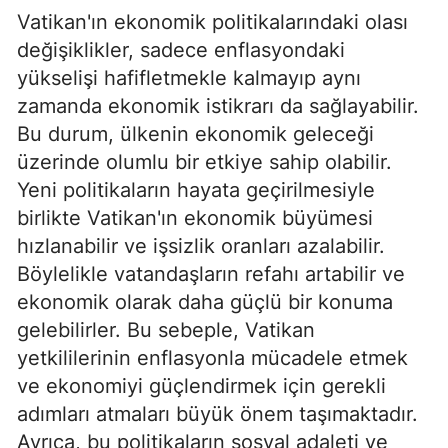
Vatikan'ın ekonomik politikalarındaki olası
değişiklikler, sadece enflasyondaki
yükselişi hafifletmekle kalmayıp aynı
zamanda ekonomik istikrarı da sağlayabilir.
Bu durum, ülkenin ekonomik geleceği
üzerinde olumlu bir etkiye sahip olabilir.
Yeni politikaların hayata geçirilmesiyle
birlikte Vatikan'ın ekonomik büyümesi
hızlanabilir ve işsizlik oranları azalabilir.
Böylelikle vatandaşların refahı artabilir ve
ekonomik olarak daha güçlü bir konuma
gelebilirler. Bu sebeple, Vatikan
yetkililerinin enflasyonla mücadele etmek
ve ekonomiyi güçlendirmek için gerekli
adımları atmaları büyük önem taşımaktadır.
Ayrıca, bu politikaların sosyal adaleti ve