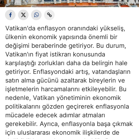
Vatikan'da enflasyon oranındaki yükseliş,
ülkenin ekonomik yapısında önemli bir
değişimi beraberinde getiriyor. Bu durum,
Vatikan'ın fiyat istikrarı konusunda
karşılaştığı zorlukları daha da belirgin hale
getiriyor. Enflasyondaki artış, vatandaşların
satın alma gücünü azaltarak bireylerin ve
işletmelerin harcamalarını etkileyebilir. Bu
nedenle, Vatikan yönetiminin ekonomik
politikalarını gözden geçirerek enflasyonla
mücadele edecek adımlar atmaları
gerekebilir. Ayrıca, enflasyonla başa çıkmak
için uluslararası ekonomik ilişkilerde de