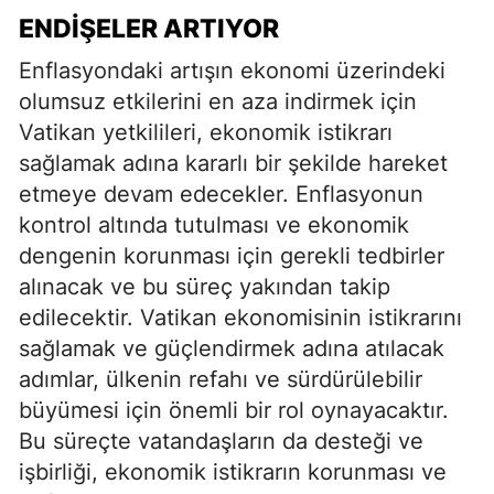
ENDIŞELER ARTIYOR
Enflasyondaki artışın ekonomi üzerindeki
olumsuz etkilerini en aza indirmek için
Vatikan yetkilileri, ekonomik istikrarı
sağlamak adına kararlı bir şekilde hareket
etmeye devam edecekler. Enflasyonun
kontrol altında tutulması ve ekonomik
dengenin korunması için gerekli tedbirler
alınacak ve bu süreç yakından takip
edilecektir. Vatikan ekonomisinin istikrarını
sağlamak ve güçlendirmek adına atılacak
adımlar, ülkenin refahı ve sürdürülebilir
büyümesi için önemli bir rol oynayacaktır.
Bu süreçte vatandaşların da desteği ve
işbirliği, ekonomik istikrarın korunması ve