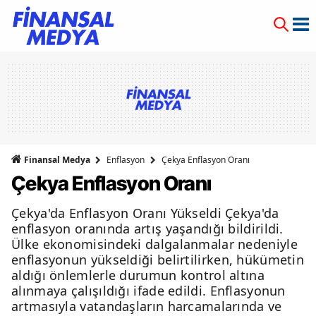
Finansal Medya
Enflasyon
Çekya Enflasyon Oranı
Çekya Enflasyon Oranı
Çekya'da Enflasyon Oranı Yükseldi Çekya'da
enflasyon oranında artış yaşandığı bildirildi.
Ülke ekonomisindeki dalgalanmalar nedeniyle
enflasyonun yükseldiği belirtilirken, hükümetin
aldığı önlemlerle durumun kontrol altına
alınmaya çalışıldığı ifade edildi. Enflasyonun
artmasıyla vatandaşların harcamalarında ve