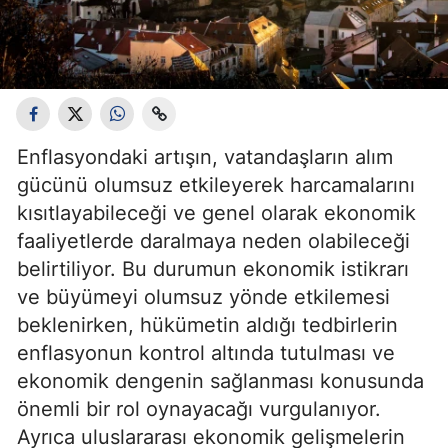
Enflasyondaki artışın, vatandaşların alım
gücünü olumsuz etkileyerek harcamalarını
kısıtlayabileceği ve genel olarak ekonomik
faaliyetlerde daralmaya neden olabileceği
belirtiliyor. Bu durumun ekonomik istikrarı
ve büyümeyi olumsuz yönde etkilemesi
beklenirken, hükümetin aldığı tedbirlerin
enflasyonun kontrol altında tutulması ve
ekonomik dengenin sağlanması konusunda
önemli bir rol oynayacağı vurgulanıyor.
Ayrıca uluslararası ekonomik gelişmelerin