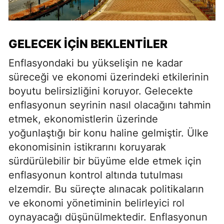
GELECEK İÇIN BEKLENTILER
Enflasyondaki bu yükselişin ne kadar
süreceği ve ekonomi üzerindeki etkilerinin
boyutu belirsizliğini koruyor. Gelecekte
enflasyonun seyrinin nasıl olacağını tahmin
etmek, ekonomistlerin üzerinde
yoğunlaştığı bir konu haline gelmiştir. Ülke
ekonomisinin istikrarını koruyarak
sürdürülebilir bir büyüme elde etmek için
enflasyonun kontrol altında tutulması
elzemdir. Bu süreçte alınacak politikaların
ve ekonomi yönetiminin belirleyici rol
oynayacağı düşünülmektedir. Enflasyonun