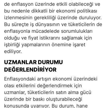
de enflasyon üzerinde etkili olabileceği ve
bu nedenle dikkatli bir ekonomi politikası
izlenmesinin gerekliliği üzerinde duruluyor.
Bu süreçte iş dünyasının ve tüketicilerin de
enflasyonla mücadelede sorumlulukları
olduğu ve fiyat istikrarını sağlamak için
işbirliği yapmalarının önemine işaret
ediliyor.
UZMANLAR DURUMU
DEĞERLENDIRIYOR
Enflasyondaki artışın ekonomi üzerindeki
olası etkilerini değerlendirmek için
uzmanlar, tüketicilerin satın alma gücü
üzerinde bir baskı oluşturabileceği
konusunda uyarıyor. Bu durum, hane