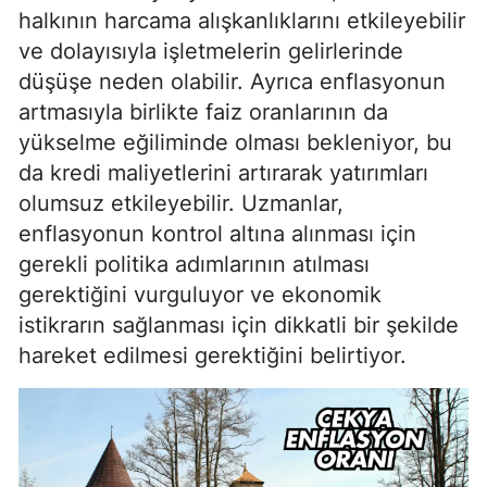
halkının harcama alışkanlıklarını etkileyebilir
ve dolayısıyla işletmelerin gelirlerinde
düşüşe neden olabilir. Ayrıca enflasyonun
artmasıyla birlikte faiz oranlarının da
yükselme eğiliminde olması bekleniyor, bu
da kredi maliyetlerini artırarak yatırımları
olumsuz etkileyebilir. Uzmanlar,
enflasyonun kontrol altına alınması için
gerekli politika adımlarının atılması
gerektiğini vurguluyor ve ekonomik
istikrarın sağlanması için dikkatli bir şekilde
hareket edilmesi gerektiğini belirtiyor.