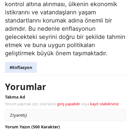
kontrol altına alınması, ülkenin ekonomik
istikrarını ve vatandaşların yaşam
standartlarını korumak adına önemli bir
adımdır. Bu nedenle enflasyonun
gelecekteki seyrini doğru bir şekilde tahmin
etmek ve buna uygun politikaları
geliştirmek büyük önem taşımaktadır.
#Enflasyon
Yorumlar
Takma Ad
Yorum yapmak için, isterseniz
giriş yapabilir
veya
kayıt olabilirsiniz
.
Yorum Yazın (500 Karakter)