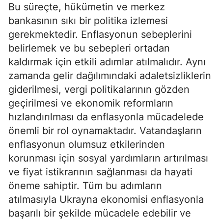
Bu süreçte, hükümetin ve merkez
bankasının sıkı bir politika izlemesi
gerekmektedir. Enflasyonun sebeplerini
belirlemek ve bu sebepleri ortadan
kaldırmak için etkili adımlar atılmalıdır. Aynı
zamanda gelir dağılımındaki adaletsizliklerin
giderilmesi, vergi politikalarının gözden
geçirilmesi ve ekonomik reformların
hızlandırılması da enflasyonla mücadelede
önemli bir rol oynamaktadır. Vatandaşların
enflasyonun olumsuz etkilerinden
korunması için sosyal yardımların artırılması
ve fiyat istikrarının sağlanması da hayati
öneme sahiptir. Tüm bu adımların
atılmasıyla Ukrayna ekonomisi enflasyonla
başarılı bir şekilde mücadele edebilir ve