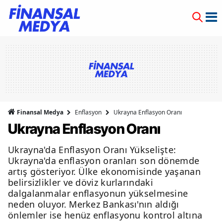
Finansal Medya
Enflasyon
Ukrayna Enflasyon Oranı
Ukrayna Enflasyon Oranı
Ukrayna'da Enflasyon Oranı Yükselişte:
Ukrayna'da enflasyon oranları son dönemde
artış gösteriyor. Ülke ekonomisinde yaşanan
belirsizlikler ve döviz kurlarındaki
dalgalanmalar enflasyonun yükselmesine
neden oluyor. Merkez Bankası'nın aldığı
önlemler ise henüz enflasyonu kontrol altına