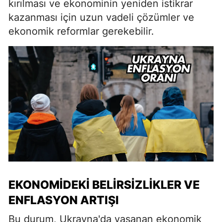
kırılması ve ekonominin yeniden istikrar
kazanması için uzun vadeli çözümler ve
ekonomik reformlar gerekebilir.
EKONOMIDEKI BELIRSIZLIKLER VE
ENFLASYON ARTIŞI
Bu durum, Ukrayna'da yaşanan ekonomik