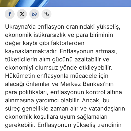
Ukrayna'da enflasyon oranındaki yükseliş,
ekonomik istikrarsızlık ve para biriminin
değer kaybı gibi faktörlerden
kaynaklanmaktadır. Enflasyonun artması,
tüketicilerin alım gücünü azaltabilir ve
ekonomiyi olumsuz yönde etkileyebilir.
Hükümetin enflasyonla mücadele için
alacağı önlemler ve Merkez Bankası'nın
para politikaları, enflasyonun kontrol altına
alınmasına yardımcı olabilir. Ancak, bu
süreç genellikle zaman alır ve vatandaşların
ekonomik koşullara uyum sağlamaları
gerekebilir. Enflasyonun yükseliş trendinin