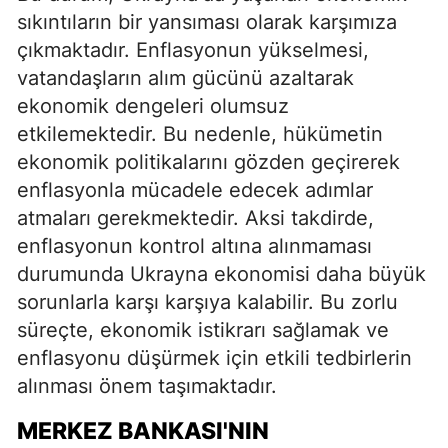
sıkıntıların bir yansıması olarak karşımıza
çıkmaktadır. Enflasyonun yükselmesi,
vatandaşların alım gücünü azaltarak
ekonomik dengeleri olumsuz
etkilemektedir. Bu nedenle, hükümetin
ekonomik politikalarını gözden geçirerek
enflasyonla mücadele edecek adımlar
atmaları gerekmektedir. Aksi takdirde,
enflasyonun kontrol altına alınmaması
durumunda Ukrayna ekonomisi daha büyük
sorunlarla karşı karşıya kalabilir. Bu zorlu
süreçte, ekonomik istikrarı sağlamak ve
enflasyonu düşürmek için etkili tedbirlerin
alınması önem taşımaktadır.
MERKEZ BANKASI'NIN