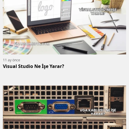
11 ay önce
Visual Studio Ne İşe Yarar?