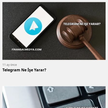
11 ay önce
Telegram Ne İşe Yarar?