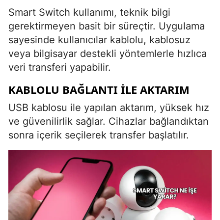
Smart Switch kullanımı, teknik bilgi
gerektirmeyen basit bir süreçtir. Uygulama
sayesinde kullanıcılar kablolu, kablosuz
veya bilgisayar destekli yöntemlerle hızlıca
veri transferi yapabilir.
KABLOLU BAĞLANTI ILE AKTARIM
USB kablosu ile yapılan aktarım, yüksek hız
ve güvenilirlik sağlar. Cihazlar bağlandıktan
sonra içerik seçilerek transfer başlatılır.