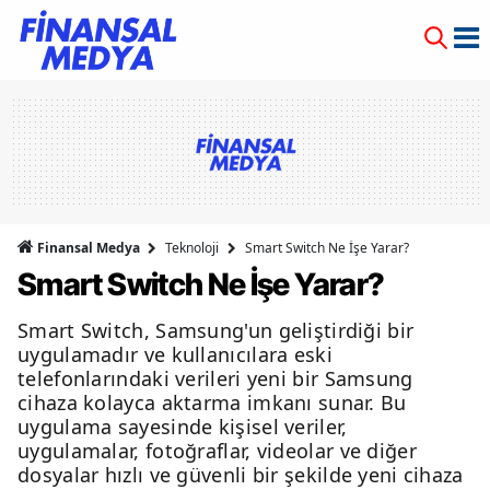
Finansal Medya
Teknoloji
Smart Switch Ne İşe Yarar?
Smart Switch Ne İşe Yarar?
Smart Switch, Samsung'un geliştirdiği bir
uygulamadır ve kullanıcılara eski
telefonlarındaki verileri yeni bir Samsung
cihaza kolayca aktarma imkanı sunar. Bu
uygulama sayesinde kişisel veriler,
uygulamalar, fotoğraflar, videolar ve diğer
dosyalar hızlı ve güvenli bir şekilde yeni cihaza