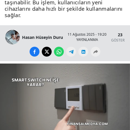
taşınabilir. Bu işlem, kullanıcıların yeni
cihazlarını daha hızlı bir şekilde kullanmalarını
sağlar.
23
11 Ağustos 2025 - 19:20
Hasan Hüseyin Duru
YAYINLANMA
GÖSTERİM