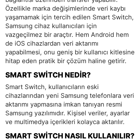
Özellikle marka değişimlerinde veri kaybı
yaşamamak için tercih edilen Smart Switch,
Samsung cihaz kullanıcıları için
vazgeçilmez bir araçtır. Hem Android hem
de iOS cihazlardan veri aktarımı
yapabilmesi, onu geniş bir kullanıcı kitlesine
hitap eden pratik bir çözüm haline getirir.
SMART SWITCH NEDIR?
Smart Switch, kullanıcıların eski
cihazlarından yeni Samsung telefonlara veri
aktarımı yapmasına imkan tanıyan resmi
Samsung yazılımıdır. Kişisel veriler, ayarlar
ve multimedya içerikleri kolayca aktarılır.
SMART SWITCH NASIL KULLANILIR?