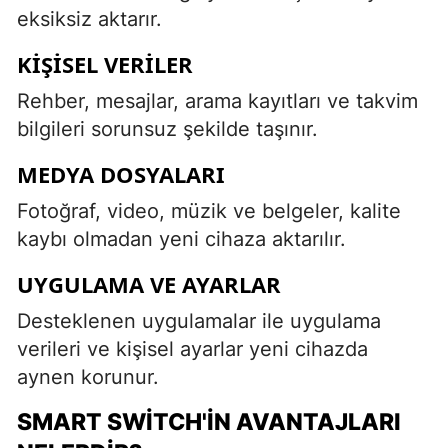
eksiksiz aktarır.
KIŞISEL VERILER
Rehber, mesajlar, arama kayıtları ve takvim
bilgileri sorunsuz şekilde taşınır.
MEDYA DOSYALARI
Fotoğraf, video, müzik ve belgeler, kalite
kaybı olmadan yeni cihaza aktarılır.
UYGULAMA VE AYARLAR
Desteklenen uygulamalar ile uygulama
verileri ve kişisel ayarlar yeni cihazda
aynen korunur.
SMART SWITCH'IN AVANTAJLARI