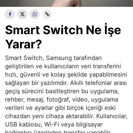
Smart Switch Ne İşe
Yarar?
Smart Switch, Samsung tarafından
geliştirilen ve kullanıcıların veri transferini
hızlı, güvenli ve kolay şekilde yapabilmesini
sağlayan bir yazılımdır. Akıllı telefonlar arası
geçiş sürecini basitleştiren bu uygulama,
rehber, mesaj, fotoğraf, video, uygulama
verileri ve ayarlar gibi birçok içeriği eski
cihazdan yeni cihaza aktarabilir. Kullanıcılar,
USB kablosu, Wi-Fi veya bilgisayar
bağlantısı üzerinden transfer yapabilir.