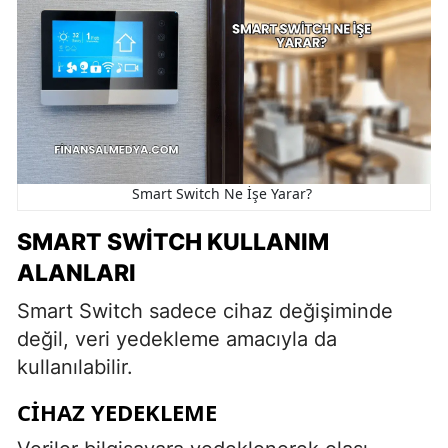
Smart Switch Ne İşe Yarar?
SMART SWITCH KULLANIM
ALANLARI
Smart Switch sadece cihaz değişiminde
değil, veri yedekleme amacıyla da
kullanılabilir.
CIHAZ YEDEKLEME