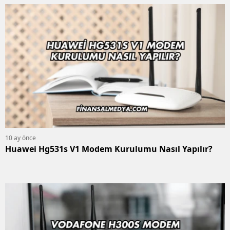
10 ay önce
Huawei Hg531s V1 Modem Kurulumu Nasıl Yapılır?