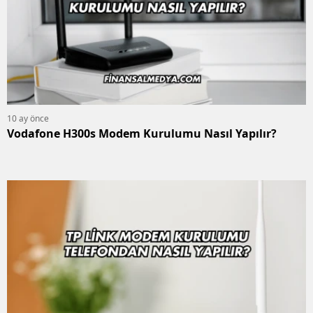
10 ay önce
Vodafone H300s Modem Kurulumu Nasıl Yapılır?