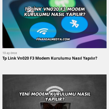
10 ay önce
Tp Link Vn020 F3 Modem Kurulumu Nasıl Yapılır?