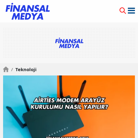
/
Teknoloji