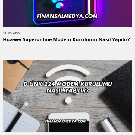
10 ay önce
Huawei Superonline Modem Kurulumu Nasıl Yapılır?