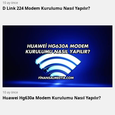
10 ay önce
D Link 224 Modem Kurulumu Nasıl Yapılır?
10 ay önce
Huawei Hg630a Modem Kurulumu Nasıl Yapılır?