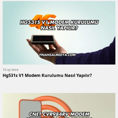
10 ay önce
Hg531s V1 Modem Kurulumu Nasıl Yapılır?