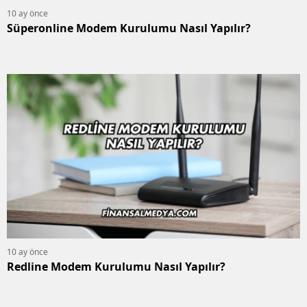
10 ay önce
Süperonline Modem Kurulumu Nasıl Yapılır?
10 ay önce
Redline Modem Kurulumu Nasıl Yapılır?