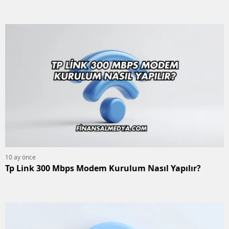
10 ay önce
Tp Link 300 Mbps Modem Kurulum Nasıl Yapılır?