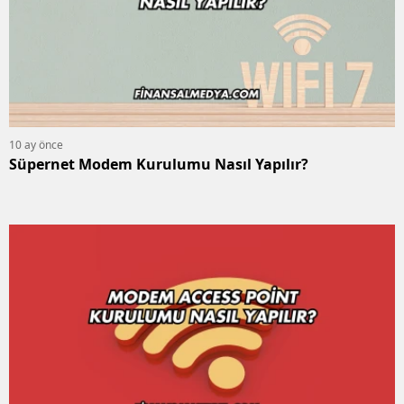
10 ay önce
Süpernet Modem Kurulumu Nasıl Yapılır?