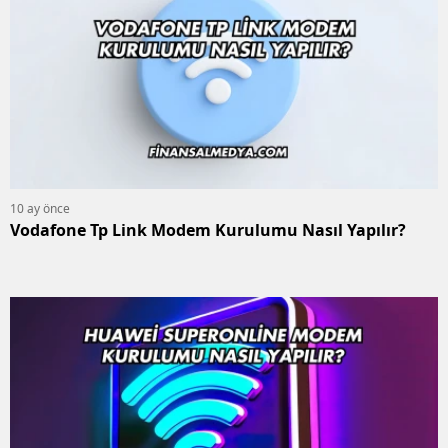
10 ay önce
Vodafone Tp Link Modem Kurulumu Nasıl Yapılır?