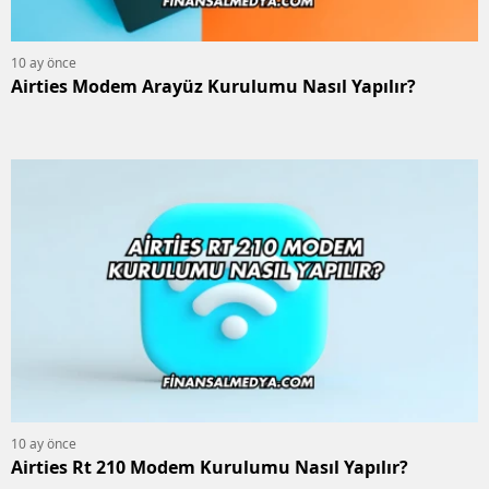
10 ay önce
Airties Modem Arayüz Kurulumu Nasıl Yapılır?
10 ay önce
Airties Rt 210 Modem Kurulumu Nasıl Yapılır?