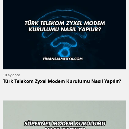
10 ay önce
Türk Telekom Zyxel Modem Kurulumu Nasıl Yapılır?