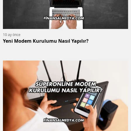
10 ay önce
Yeni Modem Kurulumu Nasıl Yapılır?