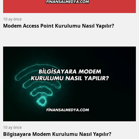
10 ay önce
Modem Access Point Kurulumu Nasıl Yapılır?
10 ay önce
Bilgisayara Modem Kurulumu Nasıl Yapılır?