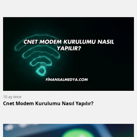
10 ay önce
Cnet Modem Kurulumu Nasıl Yapılır?