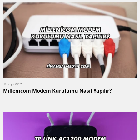
10 ay önce
Millenicom Modem Kurulumu Nasıl Yapılır?