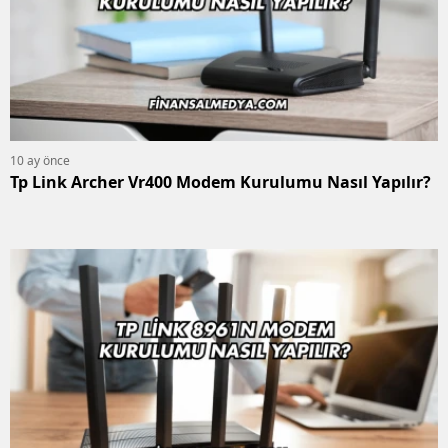
10 ay önce
Tp Link Archer Vr400 Modem Kurulumu Nasıl Yapılır?