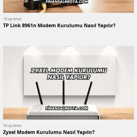
10 ay önce
TP Link 8961n Modem Kurulumu Nasıl Yapılır?
10 ay önce
Zyxel Modem Kurulumu Nasıl Yapılır?