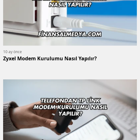
10 ay önce
Zyxel Modem Kurulumu Nasıl Yapılır?