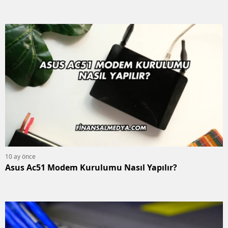
10 ay önce
Asus Ac51 Modem Kurulumu Nasıl Yapılır?