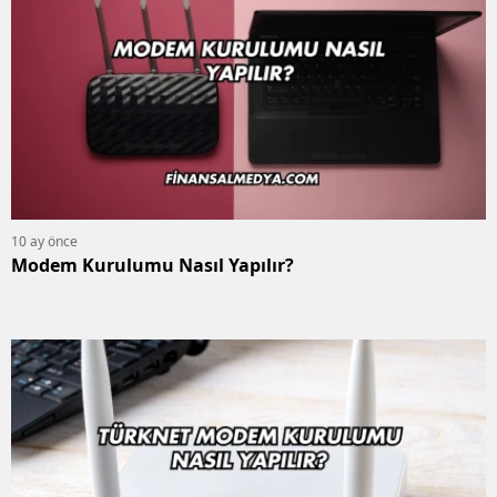
10 ay önce
Modem Kurulumu Nasıl Yapılır?