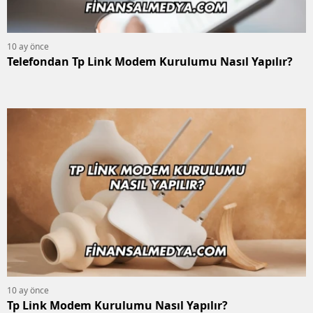
10 ay önce
Telefondan Tp Link Modem Kurulumu Nasıl Yapılır?
10 ay önce
Tp Link Modem Kurulumu Nasıl Yapılır?