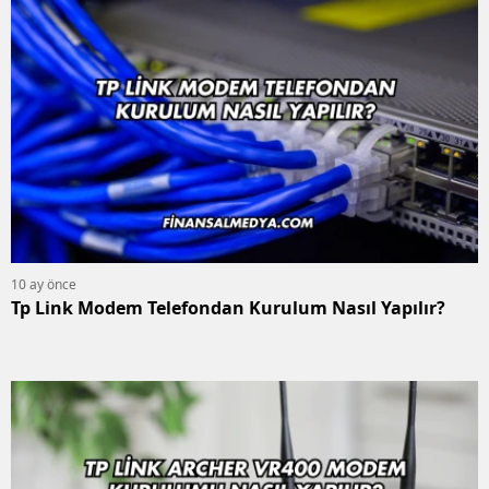
10 ay önce
Tp Link Modem Telefondan Kurulum Nasıl Yapılır?