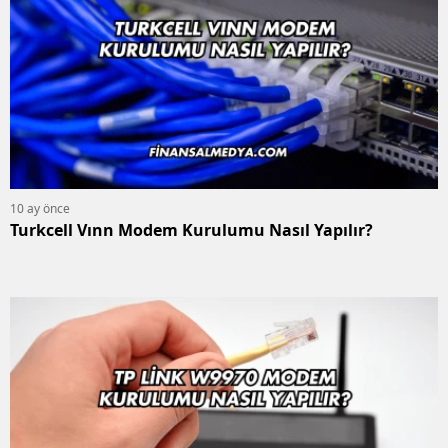
10 ay önce
Turkcell Vınn Modem Kurulumu Nasıl Yapılır?