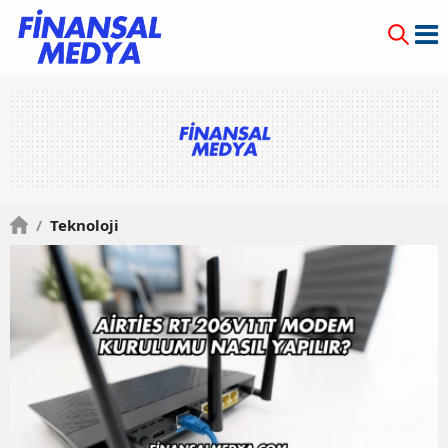
/
Teknoloji