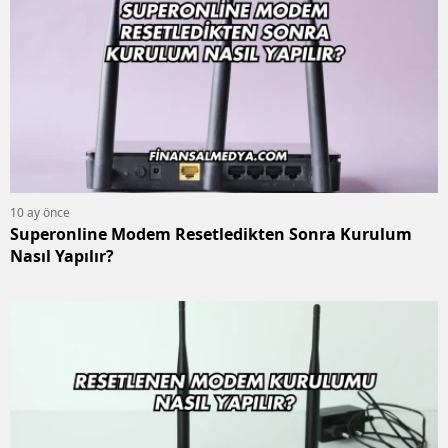
10 ay önce
Superonline Modem Resetledikten Sonra Kurulum
Nasıl Yapılır?