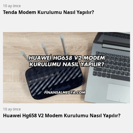
10 ay önce
Tenda Modem Kurulumu Nasıl Yapılır?
10 ay önce
Huawei Hg658 V2 Modem Kurulumu Nasıl Yapılır?