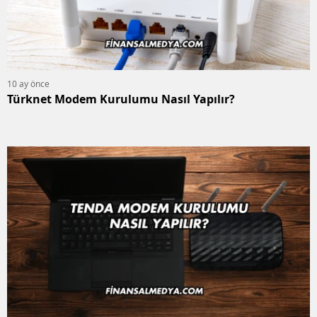
10 ay önce
Türknet Modem Kurulumu Nasıl Yapılır?