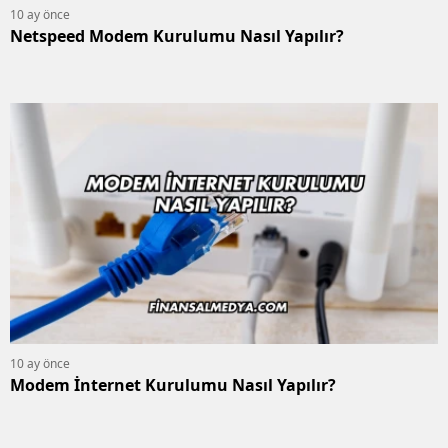
10 ay önce
Netspeed Modem Kurulumu Nasıl Yapılır?
10 ay önce
Modem İnternet Kurulumu Nasıl Yapılır?