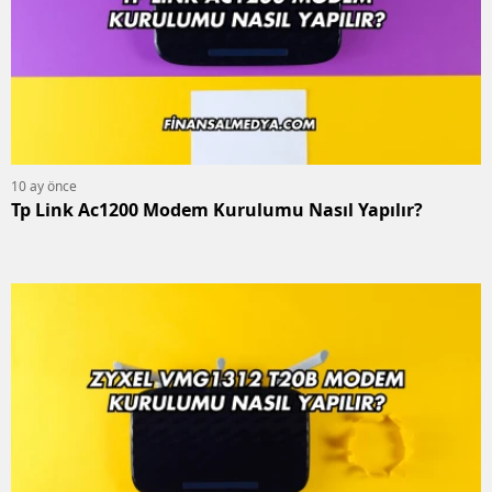
10 ay önce
Tp Link Ac1200 Modem Kurulumu Nasıl Yapılır?