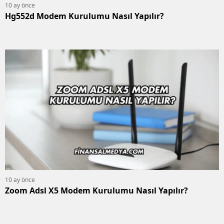
10 ay önce
Hg552d Modem Kurulumu Nasıl Yapılır?
10 ay önce
Zoom Adsl X5 Modem Kurulumu Nasıl Yapılır?