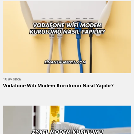
10 ay önce
Vodafone Wifi Modem Kurulumu Nasıl Yapılır?