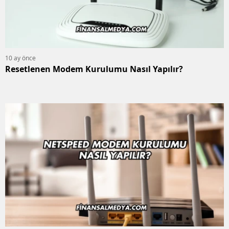
10 ay önce
Resetlenen Modem Kurulumu Nasıl Yapılır?