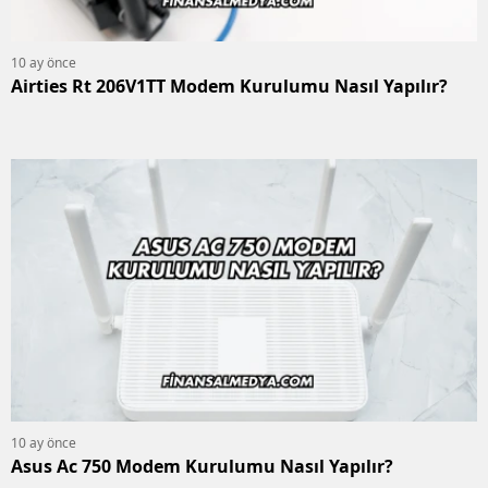
10 ay önce
Airties Rt 206V1TT Modem Kurulumu Nasıl Yapılır?
10 ay önce
Asus Ac 750 Modem Kurulumu Nasıl Yapılır?