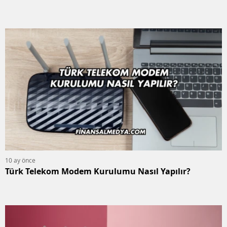
10 ay önce
Türk Telekom Modem Kurulumu Nasıl Yapılır?