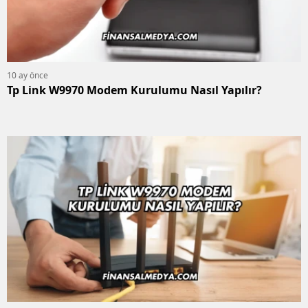
10 ay önce
Tp Link W9970 Modem Kurulumu Nasıl Yapılır?