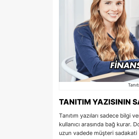
Tanıt
TANITIM YAZISININ 
Tanıtım yazıları sadece bilgi 
kullanıcı arasında bağ kurar. Do
uzun vadede müşteri sadakati 