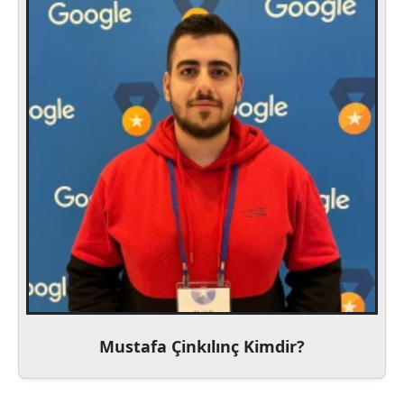
Mustafa Çinkılınç Kimdir?