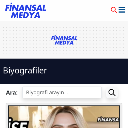
Biyografiler
Ara: