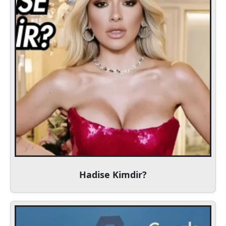
Hadise Kimdir?