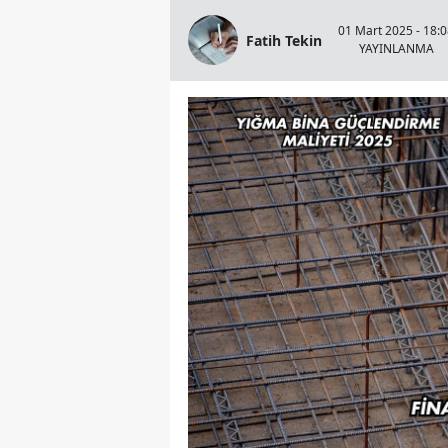
01 Mart 2025 - 18:
Fatih Tekin
YAYINLANMA