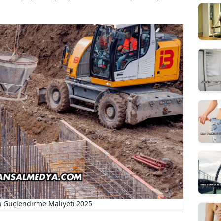
.
 Güçlendirme Maliyeti 2025