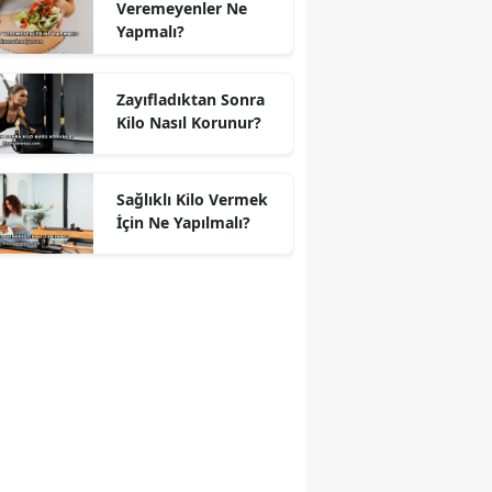
Veremeyenler Ne
Yapmalı?
Zayıfladıktan Sonra
Kilo Nasıl Korunur?
Sağlıklı Kilo Vermek
İçin Ne Yapılmalı?