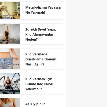
Metabolizma Yavaşsa
Ne Yapmalı?
Sürekli Diyet Yapıp
Kilo Alamayanlar
Neden?
Kilo Vermede
Duraklama Dönemi
Nasıl Aşılır?
Kilo Vermek İçin
Günde Kaç Kalori
Yakılmalı?
Az Yiyip Kilo