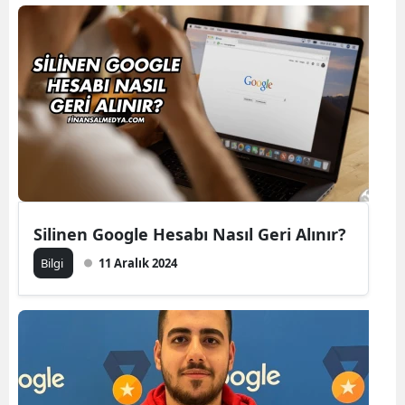
Silinen Google Hesabı Nasıl Geri Alınır?
Bilgi
11 Aralık 2024