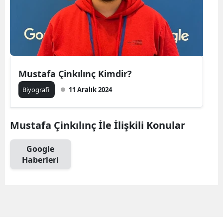
Mustafa Çinkılınç Kimdir?
Biyografi
11 Aralık 2024
Mustafa Çinkılınç İle İlişkili Konular
Google
Haberleri