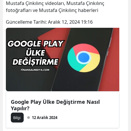
Mustafa Çinkılınç videoları, Mustafa Çinkılınç
fotoğrafları ve Mustafa Çinkılınç haberleri
Güncelleme Tarihi:
Aralık 12, 2024 19:16
Google Play Ülke Değiştirme Nasıl
Yapılır?
Bilgi
12 Aralık 2024