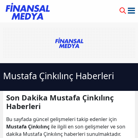
Mustafa Çinkılınç Haberleri
Son Dakika Mustafa Çinkılınç
Haberleri
Bu sayfada güncel gelişmeleri takip edenler için
Mustafa Çinkılınç
ile ilgili en son gelişmeler ve son
dakika Mustafa Çinkılınç haberleri sunulmaktadır.