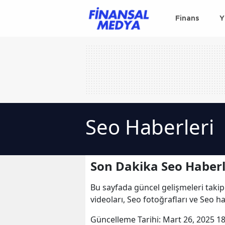
Finans
Y
Seo Haberleri
Son Dakika Seo Haberl
Bu sayfada güncel gelişmeleri takip
videoları, Seo fotoğrafları ve Seo h
Güncelleme Tarihi:
Mart 26, 2025 18