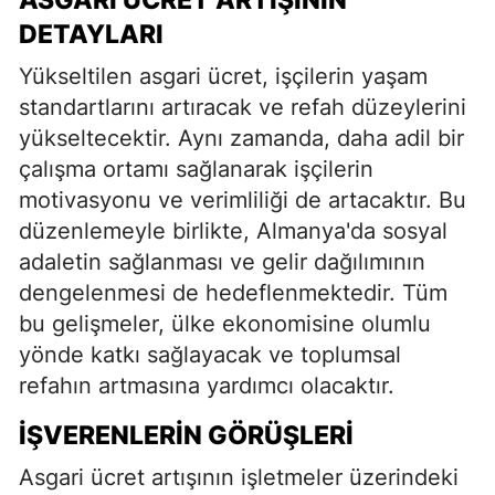
DETAYLARI
Yükseltilen asgari ücret, işçilerin yaşam
standartlarını artıracak ve refah düzeylerini
yükseltecektir. Aynı zamanda, daha adil bir
çalışma ortamı sağlanarak işçilerin
motivasyonu ve verimliliği de artacaktır. Bu
düzenlemeyle birlikte, Almanya'da sosyal
adaletin sağlanması ve gelir dağılımının
dengelenmesi de hedeflenmektedir. Tüm
bu gelişmeler, ülke ekonomisine olumlu
yönde katkı sağlayacak ve toplumsal
refahın artmasına yardımcı olacaktır.
İŞVERENLERIN GÖRÜŞLERI
Asgari ücret artışının işletmeler üzerindeki