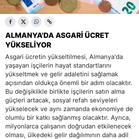
ALMANYA'DA ASGARI ÜCRET
YÜKSELIYOR
Asgari ücretin yükseltilmesi, Almanya'da
yaşayan işçilerin hayat standartlarını
yükseltmek ve gelir adaletini sağlamak
açısından oldukça önemli bir adım olacaktır.
Bu değişiklikle birlikte işçilerin satın alma
güçleri artacak, sosyal refah seviyeleri
yükselecek ve aynı zamanda ekonomiye de
olumlu bir katkı sağlanmış olacaktır. Ayrıca,
milyonlarca çalışanın doğrudan etkilenecek
olması, ülkedeki gelir dağılımının daha adil