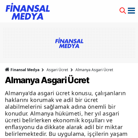
Finansal Medya
Asgari Ücret
Almanya Asgari Ücret
Almanya Asgari Ücret
Almanya'da asgari ücret konusu, çalışanların
haklarını korumak ve adil bir ücret
alabilmelerini sağlamak adına önemli bir
konudur. Almanya hükümeti, her yıl asgari
ücreti belirlerken ekonomik koşulları ve
enflasyonu da dikkate alarak adil bir miktar
belirlemektedir. Bu uygulama, işçilerin yaşam