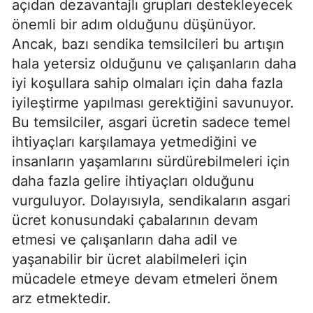
açıdan dezavantajlı grupları destekleyecek
önemli bir adım olduğunu düşünüyor.
Ancak, bazı sendika temsilcileri bu artışın
hala yetersiz olduğunu ve çalışanların daha
iyi koşullara sahip olmaları için daha fazla
iyileştirme yapılması gerektiğini savunuyor.
Bu temsilciler, asgari ücretin sadece temel
ihtiyaçları karşılamaya yetmediğini ve
insanların yaşamlarını sürdürebilmeleri için
daha fazla gelire ihtiyaçları olduğunu
vurguluyor. Dolayısıyla, sendikaların asgari
ücret konusundaki çabalarının devam
etmesi ve çalışanların daha adil ve
yaşanabilir bir ücret alabilmeleri için
mücadele etmeye devam etmeleri önem
arz etmektedir.