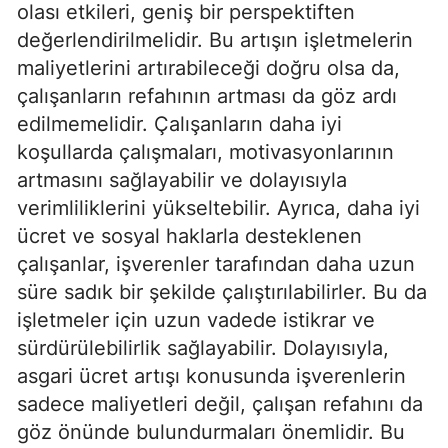
olası etkileri, geniş bir perspektiften
değerlendirilmelidir. Bu artışın işletmelerin
maliyetlerini artırabileceği doğru olsa da,
çalışanların refahının artması da göz ardı
edilmemelidir. Çalışanların daha iyi
koşullarda çalışmaları, motivasyonlarının
artmasını sağlayabilir ve dolayısıyla
verimliliklerini yükseltebilir. Ayrıca, daha iyi
ücret ve sosyal haklarla desteklenen
çalışanlar, işverenler tarafından daha uzun
süre sadık bir şekilde çalıştırılabilirler. Bu da
işletmeler için uzun vadede istikrar ve
sürdürülebilirlik sağlayabilir. Dolayısıyla,
asgari ücret artışı konusunda işverenlerin
sadece maliyetleri değil, çalışan refahını da
göz önünde bulundurmaları önemlidir. Bu