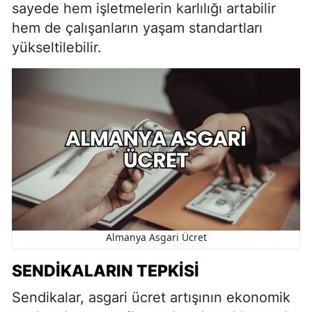
sayede hem işletmelerin karlılığı artabilir
hem de çalışanların yaşam standartları
yükseltilebilir.
Almanya Asgari Ücret
SENDIKALARIN TEPKISI
Sendikalar, asgari ücret artışının ekonomik