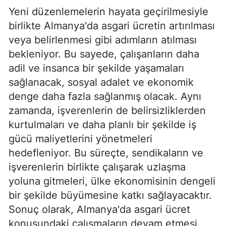
Yeni düzenlemelerin hayata geçirilmesiyle
birlikte Almanya'da asgari ücretin artırılması
veya belirlenmesi gibi adımların atılması
bekleniyor. Bu sayede, çalışanların daha
adil ve insanca bir şekilde yaşamaları
sağlanacak, sosyal adalet ve ekonomik
denge daha fazla sağlanmış olacak. Aynı
zamanda, işverenlerin de belirsizliklerden
kurtulmaları ve daha planlı bir şekilde iş
gücü maliyetlerini yönetmeleri
hedefleniyor. Bu süreçte, sendikaların ve
işverenlerin birlikte çalışarak uzlaşma
yoluna gitmeleri, ülke ekonomisinin dengeli
bir şekilde büyümesine katkı sağlayacaktır.
Sonuç olarak, Almanya'da asgari ücret
konusundaki çalışmaların devam etmesi,