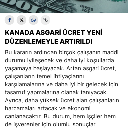
KANADA ASGARI ÜCRET YENI
DÜZENLEMEYLE ARTIRILDI
Bu kararın ardından birçok çalışanın maddi
durumu iyileşecek ve daha iyi koşullarda
yaşamaya başlayacak. Artan asgari ücret,
çalışanların temel ihtiyaçlarını
karşılamalarına ve daha iyi bir gelecek için
tasarruf yapmalarına olanak tanıyacak.
Ayrıca, daha yüksek ücret alan çalışanların
harcamaları artacak ve ekonomi
canlanacaktır. Bu durum, hem işçiler hem
de işverenler için olumlu sonuçlar