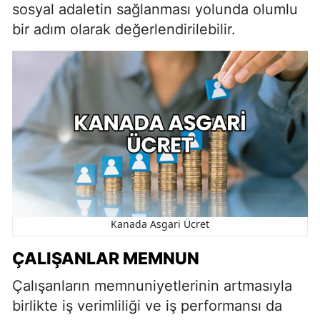
sosyal adaletin sağlanması yolunda olumlu
bir adım olarak değerlendirilebilir.
Kanada Asgari Ücret
ÇALIŞANLAR MEMNUN
Çalışanların memnuniyetlerinin artmasıyla
birlikte iş verimliliği ve iş performansı da