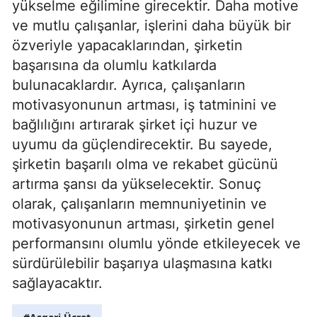
yükselme eğilimine girecektir. Daha motive
ve mutlu çalışanlar, işlerini daha büyük bir
özveriyle yapacaklarından, şirketin
başarısına da olumlu katkılarda
bulunacaklardır. Ayrıca, çalışanların
motivasyonunun artması, iş tatminini ve
bağlılığını artırarak şirket içi huzur ve
uyumu da güçlendirecektir. Bu sayede,
şirketin başarılı olma ve rekabet gücünü
artırma şansı da yükselecektir. Sonuç
olarak, çalışanların memnuniyetinin ve
motivasyonunun artması, şirketin genel
performansını olumlu yönde etkileyecek ve
sürdürülebilir başarıya ulaşmasına katkı
sağlayacaktır.