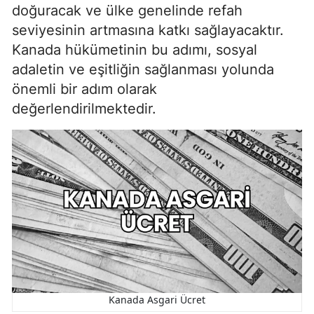
doğuracak ve ülke genelinde refah
seviyesinin artmasına katkı sağlayacaktır.
Kanada hükümetinin bu adımı, sosyal
adaletin ve eşitliğin sağlanması yolunda
önemli bir adım olarak
değerlendirilmektedir.
Kanada Asgari Ücret