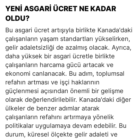
YENI ASGARI ÜCRET NE KADAR
OLDU?
Bu asgari ücret artışıyla birlikte Kanada'daki
çalışanların yaşam standartları yükselirken,
gelir adaletsizliği de azalmış olacak. Ayrıca,
daha yüksek bir asgari ücretle birlikte
çalışanların harcama gücü artacak ve
ekonomi canlanacak. Bu adım, toplumsal
refahın artması ve işçi haklarının
güçlenmesi açısından önemli bir gelişme
olarak değerlendirilebilir. Kanada'daki diğer
ülkeler de benzer adımlar atarak
çalışanların refahını artırmaya yönelik
politikalar uygulamaya devam edebilir. Bu
durum, küresel ölçekte gelir adaleti ve