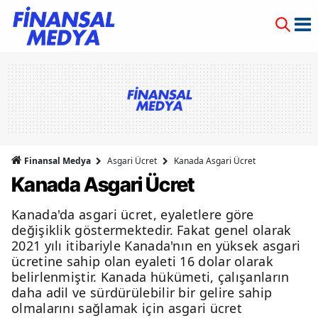
Finansal Medya
Asgari Ücret
Kanada Asgari Ücret
Kanada Asgari Ücret
Kanada'da asgari ücret, eyaletlere göre
değişiklik göstermektedir. Fakat genel olarak
2021 yılı itibariyle Kanada'nın en yüksek asgari
ücretine sahip olan eyaleti 16 dolar olarak
belirlenmiştir. Kanada hükümeti, çalışanların
daha adil ve sürdürülebilir bir gelire sahip
olmalarını sağlamak için asgari ücret