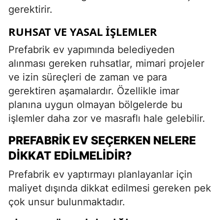
gerektirir.
RUHSAT VE YASAL İŞLEMLER
Prefabrik ev yapımında belediyeden
alınması gereken ruhsatlar, mimari projeler
ve izin süreçleri de zaman ve para
gerektiren aşamalardır. Özellikle imar
planına uygun olmayan bölgelerde bu
işlemler daha zor ve masraflı hale gelebilir.
PREFABRIK EV SEÇERKEN NELERE
DIKKAT EDILMELIDIR?
Prefabrik ev yaptırmayı planlayanlar için
maliyet dışında dikkat edilmesi gereken pek
çok unsur bulunmaktadır.