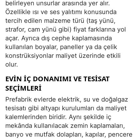
belirleyen unsurlar arasında yer alır.
Özellikle ısı ve ses yalıtımı konusunda
tercih edilen malzeme türü (taş yünü,
strafor, cam yünü gibi) fiyat farklarına yol
açar. Ayrıca dış cephe kaplamasında
kullanılan boyalar, paneller ya da çelik
konstrüksiyonlar maliyet üzerinde etkili
olur.
EVIN İÇ DONANIMI VE TESISAT
SEÇIMLERI
Prefabrik evlerde elektrik, su ve doğalgaz
tesisatı gibi altyapı kurulumları da maliyet
kalemlerinden biridir. Aynı şekilde iç
mekânda kullanılacak zemin kaplamaları,
banyo ve mutfak dolapları, kapılar, pencere