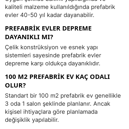
kaliteli malzeme kullanıldığında prefabrik
evler 40-50 yıl kadar dayanabilir.
PREFABRIK EVLER DEPREME
DAYANIKLI MI?
Çelik konstrüksiyon ve esnek yapı
sistemleri sayesinde prefabrik evler
depreme karşı oldukça dayanıklıdır.
100 M2 PREFABRIK EV KAÇ ODALI
OLUR?
Standart bir 100 m2 prefabrik ev genellikle
3 oda 1 salon şeklinde planlanır. Ancak
kişisel ihtiyaçlara göre planlamada
değişiklik yapılabilir.