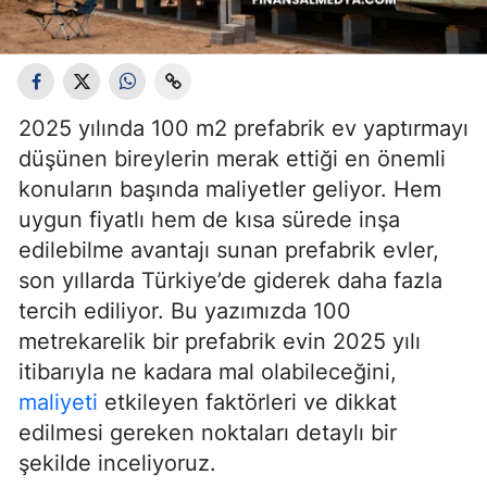
2025 yılında 100 m2 prefabrik ev yaptırmayı
düşünen bireylerin merak ettiği en önemli
konuların başında maliyetler geliyor. Hem
uygun fiyatlı hem de kısa sürede inşa
edilebilme avantajı sunan prefabrik evler,
son yıllarda Türkiye’de giderek daha fazla
tercih ediliyor. Bu yazımızda 100
metrekarelik bir prefabrik evin 2025 yılı
itibarıyla ne kadara mal olabileceğini,
maliyeti
etkileyen faktörleri ve dikkat
edilmesi gereken noktaları detaylı bir
şekilde inceliyoruz.