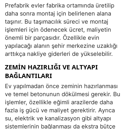
Prefabrik evler fabrika ortamında üretilip
daha sonra montaj için belirlenen alana
taşınır. Bu taşımacılık süreci ve montaj
işlemleri için ödenecek ücret, maliyetin
önemli bir parçasıdır. Özellikle evin
yapılacağı alanın şehir merkezine uzaklığı
arttıkça nakliye giderleri de yükselebilir.
ZEMIN HAZIRLIĞI VE ALTYAPI
BAĞLANTILARI
Ev yapılmadan önce zeminin hazırlanması
ve temel betonunun dökülmesi gerekir. Bu
işlemler, özellikle eğimli arazilerde daha
fazla iş gücü ve maliyet gerektirir. Ayrıca
su, elektrik ve kanalizasyon gibi altyapı
sistemlerinin bağlanması da ekstra bütçe