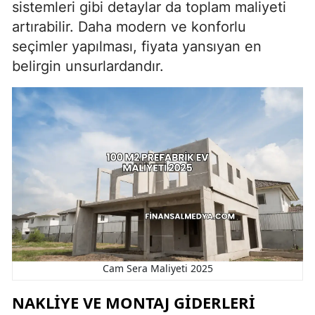
sistemleri gibi detaylar da toplam maliyeti
artırabilir. Daha modern ve konforlu
seçimler yapılması, fiyata yansıyan en
belirgin unsurlardandır.
Cam Sera Maliyeti 2025
NAKLIYE VE MONTAJ GIDERLERI