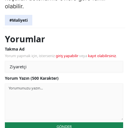
olabilir.
#Maliyeti
Yorumlar
Takma Ad
Yorum yapmak için, isterseniz
giriş yapabilir
veya
kayıt olabilirsiniz
.
Yorum Yazın (500 Karakter)
GÖNDER