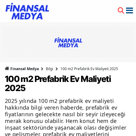
Finansal Medya
Bilgi
100 m2 Prefabrik Ev Maliyeti 2025
100 m2 Prefabrik Ev Maliyeti
2025
2025 yılında 100 m2 prefabrik ev maliyeti
hakkında bilgi veren haberde, prefabrik ev
fiyatlarının gelecekte nasıl bir seyir izleyeceği
merak konusu olabilir. Hem konut hem de
inşaat sektöründe yaşanacak olası değişimler
ve gelişmeler, prefabrik ev maliyetlerini