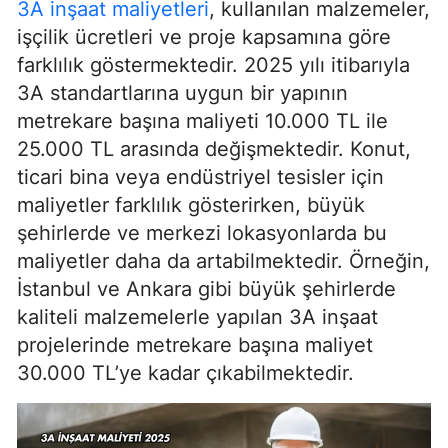
3A inşaat maliyetleri
, kullanılan malzemeler,
işçilik ücretleri ve proje kapsamına göre
farklılık göstermektedir. 2025 yılı itibarıyla
3A standartlarına uygun bir yapının
metrekare başına maliyeti 10.000 TL ile
25.000 TL arasında değişmektedir. Konut,
ticari bina veya endüstriyel tesisler için
maliyetler farklılık gösterirken, büyük
şehirlerde ve merkezi lokasyonlarda bu
maliyetler daha da artabilmektedir. Örneğin,
İstanbul ve Ankara gibi büyük şehirlerde
kaliteli malzemelerle yapılan 3A inşaat
projelerinde metrekare başına maliyet
30.000 TL’ye kadar çıkabilmektedir.