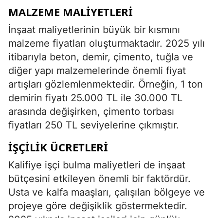
MALZEME MALIYETLERI
İnşaat maliyetlerinin büyük bir kısmını
malzeme fiyatları oluşturmaktadır. 2025 yılı
itibarıyla beton, demir, çimento, tuğla ve
diğer yapı malzemelerinde önemli fiyat
artışları gözlemlenmektedir. Örneğin, 1 ton
demirin fiyatı 25.000 TL ile 30.000 TL
arasında değişirken, çimento torbası
fiyatları 250 TL seviyelerine çıkmıştır.
İŞÇILIK ÜCRETLERI
Kalifiye işçi bulma maliyetleri de inşaat
bütçesini etkileyen önemli bir faktördür.
Usta ve kalfa maaşları, çalışılan bölgeye ve
projeye göre değişiklik göstermektedir.