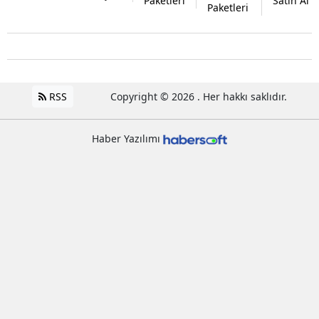
Paketleri
Satın Al
Paketleri
RSS
Copyright © 2026 . Her hakkı saklıdır.
Haber Yazılımı