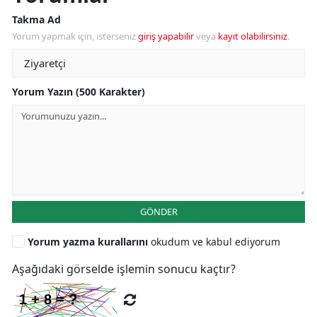
Takma Ad
Yorum yapmak için, isterseniz
giriş yapabilir
veya
kayıt olabilirsiniz
.
Yorum Yazın (500 Karakter)
GÖNDER
Yorum yazma kurallarını
okudum ve kabul ediyorum
Aşağıdaki görselde işlemin sonucu kaçtır?