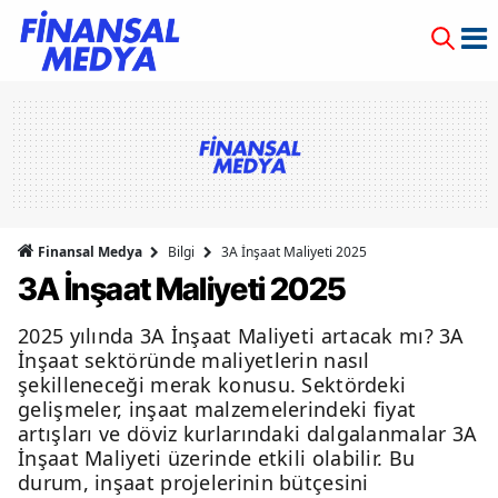
Finansal Medya
Bilgi
3A İnşaat Maliyeti 2025
3A İnşaat Maliyeti 2025
2025 yılında 3A İnşaat Maliyeti artacak mı? 3A
İnşaat sektöründe maliyetlerin nasıl
şekilleneceği merak konusu. Sektördeki
gelişmeler, inşaat malzemelerindeki fiyat
artışları ve döviz kurlarındaki dalgalanmalar 3A
İnşaat Maliyeti üzerinde etkili olabilir. Bu
durum, inşaat projelerinin bütçesini