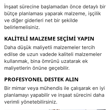
İnşaat sürecine başlamadan önce detaylı bir
bütçe planlaması yaparak malzeme, işçilik
ve diğer giderleri net bir şekilde
belirlemelisiniz.
KALITELI MALZEME SEÇIMI YAPIN
Daha düşük maliyetli malzemeler tercih
edilse de uzun vadede kaliteli malzemeler
kullanmak, bina ömrünü uzatarak ek
maliyetlerin önüne geçebilir.
PROFESYONEL DESTEK ALIN
Bir mimar veya mühendis ile çalışarak en iyi
planlamayı yapabilir ve inşaat sürecini daha
verimli yönetebilirsiniz.