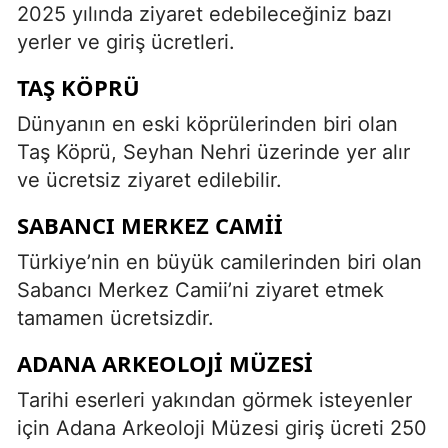
2025 yılında ziyaret edebileceğiniz bazı
yerler ve giriş ücretleri.
TAŞ KÖPRÜ
Dünyanın en eski köprülerinden biri olan
Taş Köprü, Seyhan Nehri üzerinde yer alır
ve ücretsiz ziyaret edilebilir.
SABANCI MERKEZ CAMII
Türkiye’nin en büyük camilerinden biri olan
Sabancı Merkez Camii’ni ziyaret etmek
tamamen ücretsizdir.
ADANA ARKEOLOJI MÜZESI
Tarihi eserleri yakından görmek isteyenler
için Adana Arkeoloji Müzesi giriş ücreti 250