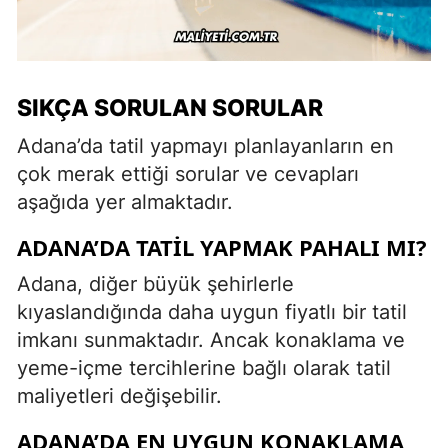
SIKÇA SORULAN SORULAR
Adana’da tatil yapmayı planlayanların en
çok merak ettiği sorular ve cevapları
aşağıda yer almaktadır.
ADANA’DA TATIL YAPMAK PAHALI MI?
Adana, diğer büyük şehirlerle
kıyaslandığında daha uygun fiyatlı bir tatil
imkanı sunmaktadır. Ancak konaklama ve
yeme-içme tercihlerine bağlı olarak tatil
maliyetleri değişebilir.
ADANA’DA EN UYGUN KONAKLAMA