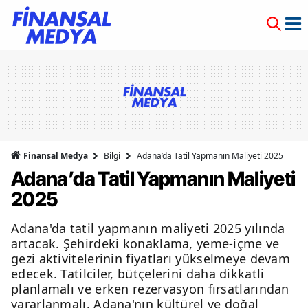
Finansal Medya
Bilgi
Adana’da Tatil Yapmanın Maliyeti 2025
Adana’da Tatil Yapmanın Maliyeti
2025
Adana'da tatil yapmanın maliyeti 2025 yılında
artacak. Şehirdeki konaklama, yeme-içme ve
gezi aktivitelerinin fiyatları yükselmeye devam
edecek. Tatilciler, bütçelerini daha dikkatli
planlamalı ve erken rezervasyon fırsatlarından
yararlanmalı. Adana'nın kültürel ve doğal