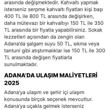
arasında değişmektedir. Kahvaltı yapmak
isterseniz serpme kahvaltı fiyatları kişi başı
400 TL ile 800 TL arasında değişirken,
daha mütevazı bir kahvaltıyı 150 TL ile 350
TL arasında bir fiyatla yapabilirsiniz. Sokak
lezzetleri açısından da zengin olan
Adana’da şalgam suyu 50 TL, sıkma veya
tantuni gibi atıştırmalıklar ise 150 TL ile 300
TL arasında değişen fiyatlarla
sunulmaktadır.
ADANA’DA ULAŞIM MALIYETLERI
2025
Adana’ya ulaşım ve şehir içi ulaşım
konusunda birçok seçenek mevcuttur.
Adana’ya uçakla gelmek isterseniz