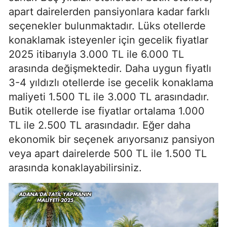
apart dairelerden pansiyonlara kadar farklı
seçenekler bulunmaktadır. Lüks otellerde
konaklamak isteyenler için gecelik fiyatlar
2025 itibarıyla 3.000 TL ile 6.000 TL
arasında değişmektedir. Daha uygun fiyatlı
3-4 yıldızlı otellerde ise gecelik konaklama
maliyeti 1.500 TL ile 3.000 TL arasındadır.
Butik otellerde ise fiyatlar ortalama 1.000
TL ile 2.500 TL arasındadır. Eğer daha
ekonomik bir seçenek arıyorsanız pansiyon
veya apart dairelerde 500 TL ile 1.500 TL
arasında konaklayabilirsiniz.