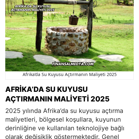
Afrika’da Su Kuyusu Açtırmanın Maliyeti 2025
AFRIKA’DA SU KUYUSU
AÇTIRMANIN MALIYETI 2025
2025 yılında Afrika’da su kuyusu açtırma
maliyetleri, bölgesel koşullara, kuyunun
derinliğine ve kullanılan teknolojiye bağlı
olarak değişiklik göstermektedir. Genel