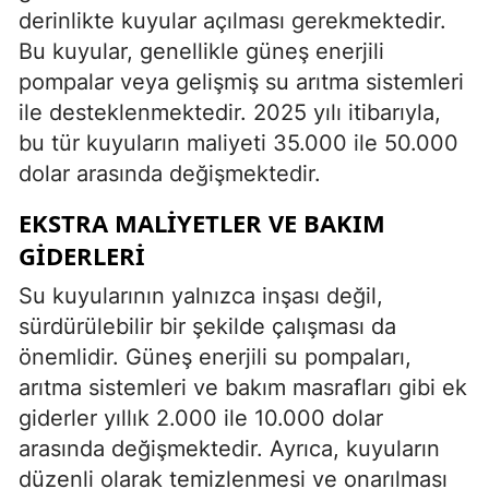
derinlikte kuyular açılması gerekmektedir.
Bu kuyular, genellikle güneş enerjili
pompalar veya gelişmiş su arıtma sistemleri
ile desteklenmektedir. 2025 yılı itibarıyla,
bu tür kuyuların maliyeti 35.000 ile 50.000
dolar arasında değişmektedir.
EKSTRA MALIYETLER VE BAKIM
GIDERLERI
Su kuyularının yalnızca inşası değil,
sürdürülebilir bir şekilde çalışması da
önemlidir. Güneş enerjili su pompaları,
arıtma sistemleri ve bakım masrafları gibi ek
giderler yıllık 2.000 ile 10.000 dolar
arasında değişmektedir. Ayrıca, kuyuların
düzenli olarak temizlenmesi ve onarılması