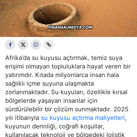
Afrika’da su kuyusu açtırmak, temiz suya
erişimi olmayan topluluklara hayat veren bir
yatırımdır. Kıtada milyonlarca insan hala
sağlıklı içme suyuna ulaşmakta
zorlanmaktadır. Su kuyuları, özellikle kırsal
bölgelerde yaşayan insanlar için
sürdürülebilir bir çözüm sunmaktadır. 2025
yılı itibarıyla
su kuyusu açtırma maliyetleri
,
kuyunun derinliği, coğrafi koşullar,
kullanılacak teknoloji ve bölgedeki lojistik