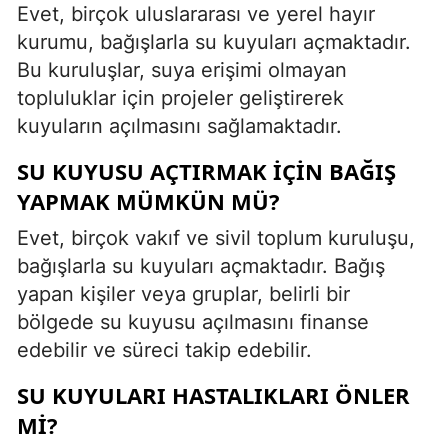
Evet, birçok uluslararası ve yerel hayır
kurumu, bağışlarla su kuyuları açmaktadır.
Bu kuruluşlar, suya erişimi olmayan
topluluklar için projeler geliştirerek
kuyuların açılmasını sağlamaktadır.
SU KUYUSU AÇTIRMAK IÇIN BAĞIŞ
YAPMAK MÜMKÜN MÜ?
Evet, birçok vakıf ve sivil toplum kuruluşu,
bağışlarla su kuyuları açmaktadır. Bağış
yapan kişiler veya gruplar, belirli bir
bölgede su kuyusu açılmasını finanse
edebilir ve süreci takip edebilir.
SU KUYULARI HASTALIKLARI ÖNLER
MI?