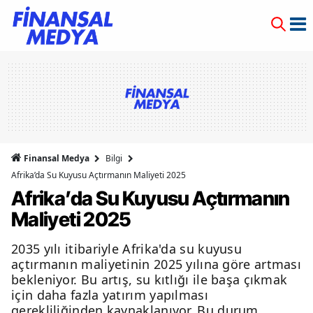
Finansal Medya
Bilgi
Afrika’da Su Kuyusu Açtırmanın Maliyeti 2025
Afrika’da Su Kuyusu Açtırmanın
Maliyeti 2025
2035 yılı itibariyle Afrika'da su kuyusu
açtırmanın maliyetinin 2025 yılına göre artması
bekleniyor. Bu artış, su kıtlığı ile başa çıkmak
için daha fazla yatırım yapılması
gerekliliğinden kaynaklanıyor. Bu durum,