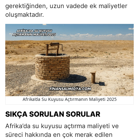
gerektiğinden, uzun vadede ek maliyetler
oluşmaktadır.
Afrika’da Su Kuyusu Açtırmanın Maliyeti 2025
SIKÇA SORULAN SORULAR
Afrika’da su kuyusu açtırma maliyeti ve
süreci hakkında en çok merak edilen