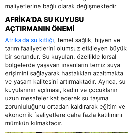
maliyetlerine bağlı olarak değişmektedir.
AFRIKA’DA SU KUYUSU
AÇTIRMANIN ÖNEMI
Afrika’da su kıtlığı
, temel sağlık, hijyen ve
tarım faaliyetlerini olumsuz etkileyen büyük
bir sorundur. Su kuyuları, özellikle kırsal
bölgelerde yaşayan insanların temiz suya
erişimini sağlayarak hastalıkları azaltmakta
ve yaşam kalitesini artırmaktadır. Ayrıca, su
kuyularının açılması, kadın ve çocukların
uzun mesafeler kat ederek su taşıma
zorunluluğunu ortadan kaldırarak eğitim ve
ekonomik faaliyetlere daha fazla katılımını
mümkün kılmaktadır.