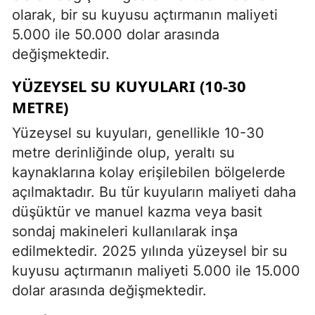
olarak, bir su kuyusu açtırmanın maliyeti
5.000 ile 50.000 dolar arasında
değişmektedir.
YÜZEYSEL SU KUYULARI (10-30
METRE)
Yüzeysel su kuyuları, genellikle 10-30
metre derinliğinde olup, yeraltı su
kaynaklarına kolay erişilebilen bölgelerde
açılmaktadır. Bu tür kuyuların maliyeti daha
düşüktür ve manuel kazma veya basit
sondaj makineleri kullanılarak inşa
edilmektedir. 2025 yılında yüzeysel bir su
kuyusu açtırmanın maliyeti 5.000 ile 15.000
dolar arasında değişmektedir.