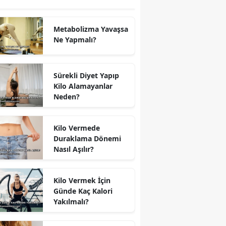
Metabolizma Yavaşsa
Ne Yapmalı?
Sürekli Diyet Yapıp
Kilo Alamayanlar
Neden?
Kilo Vermede
Duraklama Dönemi
Nasıl Aşılır?
Kilo Vermek İçin
Günde Kaç Kalori
Yakılmalı?