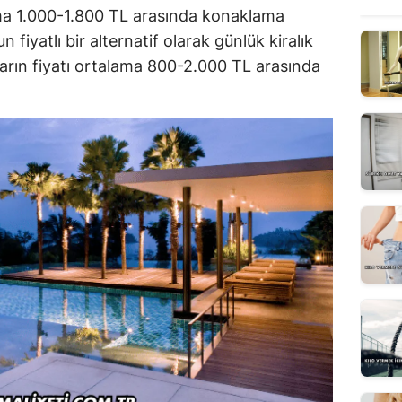
ama 1.000-1.800 TL arasında konaklama
fiyatlı bir alternatif olarak günlük kiralık
unların fiyatı ortalama 800-2.000 TL arasında