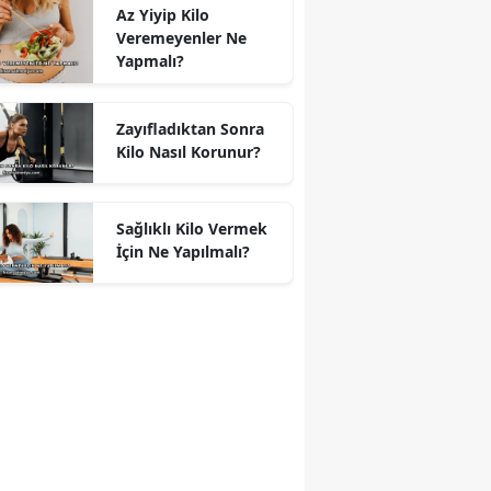
Az Yiyip Kilo
Veremeyenler Ne
Yapmalı?
Zayıfladıktan Sonra
Kilo Nasıl Korunur?
Sağlıklı Kilo Vermek
İçin Ne Yapılmalı?