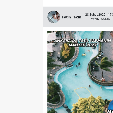
28 Şubat 2025 - 17:
Fatih Tekin
YAYINLANMA