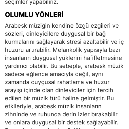
seçimler yapabiliriz.
OLUMLU YÖNLERI
Arabesk müziğin kendine özgü ezgileri ve
sözleri, dinleyicilere duygusal bir bağ
kurmalarını sağlayarak stresi azaltabilir ve iç
huzuru artırabilir. Melankolik yapısıyla bazı
insanların duygusal yüklerini hafifletmesine
yardımcı olabilir. Bu sebeple, arabesk müzik
sadece eğlence amacıyla değil, aynı
zamanda duygusal rahatlama ve huzur
arayışı içinde olan dinleyiciler için tercih
edilen bir müzik türü haline gelmiştir. Bu
etkileriyle, arabesk müzik insanların
zihninde ve ruhunda derin izler bırakabilir
ve onlara duygusal bir destek sağlayabilir.