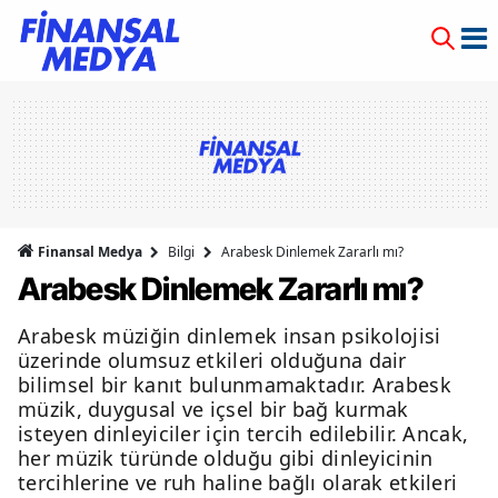
Finansal Medya
Bilgi
Arabesk Dinlemek Zararlı mı?
Arabesk Dinlemek Zararlı mı?
Arabesk müziğin dinlemek insan psikolojisi
üzerinde olumsuz etkileri olduğuna dair
bilimsel bir kanıt bulunmamaktadır. Arabesk
müzik, duygusal ve içsel bir bağ kurmak
isteyen dinleyiciler için tercih edilebilir. Ancak,
her müzik türünde olduğu gibi dinleyicinin
tercihlerine ve ruh haline bağlı olarak etkileri