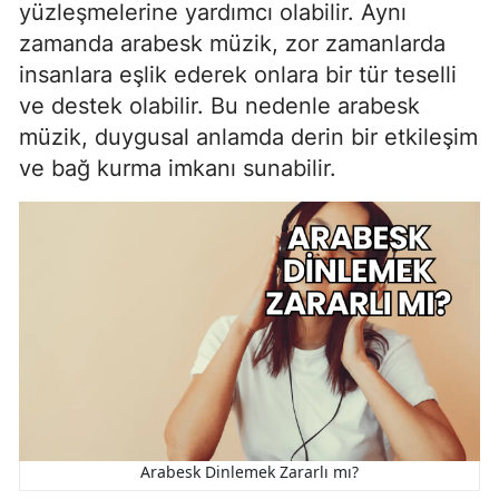
yüzleşmelerine yardımcı olabilir. Aynı
zamanda arabesk müzik, zor zamanlarda
insanlara eşlik ederek onlara bir tür teselli
ve destek olabilir. Bu nedenle arabesk
müzik, duygusal anlamda derin bir etkileşim
ve bağ kurma imkanı sunabilir.
Arabesk Dinlemek Zararlı mı?