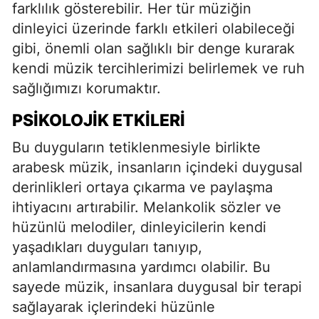
farklılık gösterebilir. Her tür müziğin
dinleyici üzerinde farklı etkileri olabileceği
gibi, önemli olan sağlıklı bir denge kurarak
kendi müzik tercihlerimizi belirlemek ve ruh
sağlığımızı korumaktır.
PSIKOLOJIK ETKILERI
Bu duyguların tetiklenmesiyle birlikte
arabesk müzik, insanların içindeki duygusal
derinlikleri ortaya çıkarma ve paylaşma
ihtiyacını artırabilir. Melankolik sözler ve
hüzünlü melodiler, dinleyicilerin kendi
yaşadıkları duyguları tanıyıp,
anlamlandırmasına yardımcı olabilir. Bu
sayede müzik, insanlara duygusal bir terapi
sağlayarak içlerindeki hüzünle