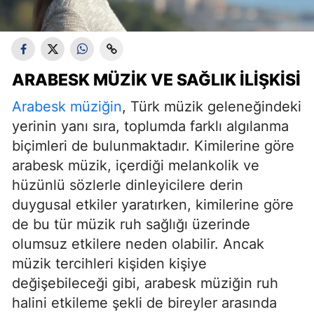
ARABESK MÜZIK VE SAĞLIK İLIŞKISI
Arabesk müziğin
, Türk müzik geleneğindeki
yerinin yanı sıra, toplumda farklı algılanma
biçimleri de bulunmaktadır. Kimilerine göre
arabesk müzik, içerdiği melankolik ve
hüzünlü sözlerle dinleyicilere derin
duygusal etkiler yaratırken, kimilerine göre
de bu tür müzik ruh sağlığı üzerinde
olumsuz etkilere neden olabilir. Ancak
müzik tercihleri kişiden kişiye
değişebileceği gibi, arabesk müziğin ruh
halini etkileme şekli de bireyler arasında