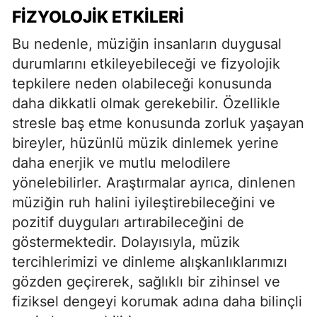
FIZYOLOJIK ETKILERI
Bu nedenle, müziğin insanların duygusal
durumlarını etkileyebileceği ve fizyolojik
tepkilere neden olabileceği konusunda
daha dikkatli olmak gerekebilir. Özellikle
stresle baş etme konusunda zorluk yaşayan
bireyler, hüzünlü müzik dinlemek yerine
daha enerjik ve mutlu melodilere
yönelebilirler. Araştırmalar ayrıca, dinlenen
müziğin ruh halini iyileştirebileceğini ve
pozitif duyguları artırabileceğini de
göstermektedir. Dolayısıyla, müzik
tercihlerimizi ve dinleme alışkanlıklarımızı
gözden geçirerek, sağlıklı bir zihinsel ve
fiziksel dengeyi korumak adına daha bilinçli