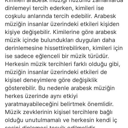
dinlemeyi tercih ederken, kimileri ise
coşkulu anlarında tercih edebilir. Arabesk
müziğin insanlar üzerindeki etkileri kişiden
kişiye değişebilir. Kimilerine göre arabesk
müzik içinde bulundukları duyguları daha
derinlemesine hissettirebilirken, kimileri için
ise sadece eğlenceli bir müzik türüdür.
Herkesin müzik tercihleri farklı olduğu gibi,
müziğin insanlar üzerindeki etkileri de
kişisel deneyimlere göre değişiklik
gösterebilir. Bu nedenle arabesk müziğin
herkes üzerinde aynı etkiyi
yaratmayabileceğini belirtmek önemlidir.
Müzik zevklerinin kişisel tercihlere bağlı
olduğu unutulmamalı ve herkesin kendi iç
sesini dinlemesi teşvik edilmelidir.