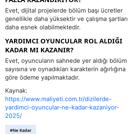
Evet, dijital projelerde bölüm başı ücretler
genellikle daha yüksektir ve çalışma şartları
daha esnek olabilmektedir.
YARDIMCI OYUNCULAR ROL ALDIĞI
KADAR MI KAZANIR?
Evet, oyuncuların sahnede yer aldığı bölüm
sayısına ve oynadıkları karakterin ağırlığına
göre ödeme yapılmaktadır.
Kaynak:
https://www.maliyeti.com.tr/dizilerde-
yardimci-oyuncular-ne-kadar-kazaniyor-
2025/
#Ne Kadar