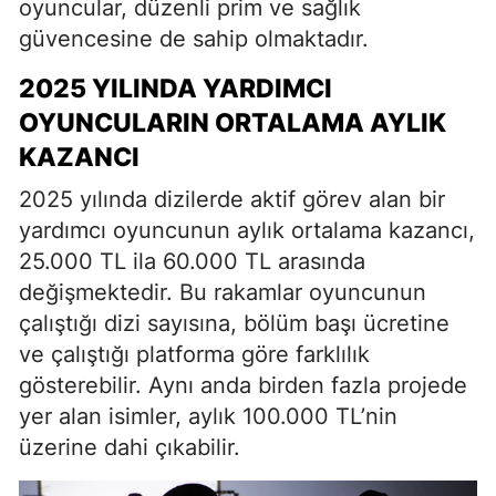
oyuncular, düzenli prim ve sağlık
güvencesine de sahip olmaktadır.
2025 YILINDA YARDIMCI
OYUNCULARIN ORTALAMA AYLIK
KAZANCI
2025 yılında dizilerde aktif görev alan bir
yardımcı oyuncunun aylık ortalama kazancı,
25.000 TL ila 60.000 TL arasında
değişmektedir. Bu rakamlar oyuncunun
çalıştığı dizi sayısına, bölüm başı ücretine
ve çalıştığı platforma göre farklılık
gösterebilir. Aynı anda birden fazla projede
yer alan isimler, aylık 100.000 TL’nin
üzerine dahi çıkabilir.