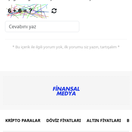
* Bu içerik ile ilgili yorum yok, ilk yorumu siz yazın, tartışalım *
KRİPTO PARALAR
DÖVİZ FİYATLARI
ALTIN FİYATLARI
B