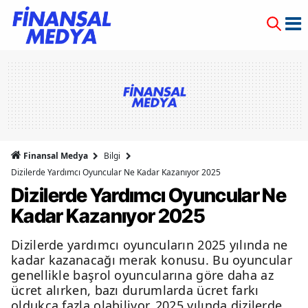
Finansal Medya
Bilgi
Dizilerde Yardımcı Oyuncular Ne Kadar Kazanıyor 2025
Dizilerde Yardımcı Oyuncular Ne
Kadar Kazanıyor 2025
Dizilerde yardımcı oyuncuların 2025 yılında ne
kadar kazanacağı merak konusu. Bu oyuncular
genellikle başrol oyuncularına göre daha az
ücret alırken, bazı durumlarda ücret farkı
oldukça fazla olabiliyor. 2025 yılında dizilerde