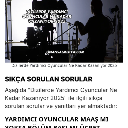
Dizilerde Yardımcı Oyuncular Ne Kadar Kazanıyor 2025
SIKÇA SORULAN SORULAR
Aşağıda "Dizilerde Yardımcı Oyuncular Ne
Kadar Kazanıyor 2025" ile ilgili sıkça
sorulan sorular ve yanıtları yer almaktadır:
YARDIMCI OYUNCULAR MAAŞ MI
YOKSA BÖLÜM BAŞI MI ÜCRET