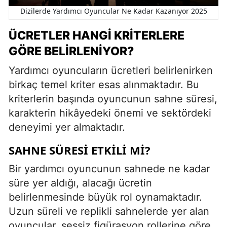
Dizilerde Yardımcı Oyuncular Ne Kadar Kazanıyor 2025
ÜCRETLER HANGI KRITERLERE
GÖRE BELIRLENIYOR?
Yardımcı oyuncuların ücretleri belirlenirken
birkaç temel kriter esas alınmaktadır. Bu
kriterlerin başında oyuncunun sahne süresi,
karakterin hikâyedeki önemi ve sektördeki
deneyimi yer almaktadır.
SAHNE SÜRESI ETKILI MI?
Bir yardımcı oyuncunun sahnede ne kadar
süre yer aldığı, alacağı ücretin
belirlenmesinde büyük rol oynamaktadır.
Uzun süreli ve replikli sahnelerde yer alan
oyuncular, sessiz figürasyon rollerine göre