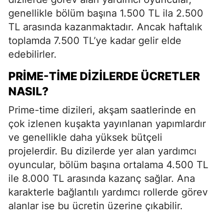
genellikle bölüm başına 1.500 TL ila 2.500
TL arasında kazanmaktadır. Ancak haftalık
toplamda 7.500 TL’ye kadar gelir elde
edebilirler.
PRIME-TIME DIZILERDE ÜCRETLER
NASIL?
Prime-time dizileri, akşam saatlerinde en
çok izlenen kuşakta yayınlanan yapımlardır
ve genellikle daha yüksek bütçeli
projelerdir. Bu dizilerde yer alan yardımcı
oyuncular, bölüm başına ortalama 4.500 TL
ile 8.000 TL arasında kazanç sağlar. Ana
karakterle bağlantılı yardımcı rollerde görev
alanlar ise bu ücretin üzerine çıkabilir.