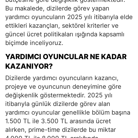
Bu makalede, dizilerde görev yapan
yardımcı oyuncuların 2025 yılı itibarıyla elde
ettikleri kazançları, sektörel kriterler ve
güncel ücret politikaları ışığında kapsamlı
biçimde inceliyoruz.
YARDIMCI OYUNCULAR NE KADAR
KAZANIYOR?
Dizilerde yardımcı oyuncuların kazancı,
projeye ve oyuncunun deneyimine göre
değişkenlik göstermektedir. 2025 yılı
itibarıyla günlük dizilerde görev alan
yardımcı oyuncular genellikle bölüm başına
1.500 TL ile 3.500 TL arasında ücret
alırken, prime-time dizilerde bu miktar