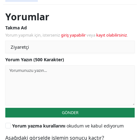
Yorumlar
Takma Ad
Yorum yapmak için, isterseniz
giriş yapabilir
veya
kayıt olabilirsiniz
.
Yorum Yazın (500 Karakter)
GÖNDER
Yorum yazma kurallarını
okudum ve kabul ediyorum
Aşağıdaki görselde işlemin sonucu kaçtır?