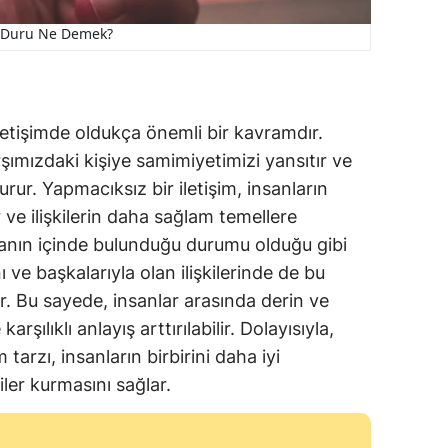
Duru Ne Demek?
 iletişimde oldukça önemli bir kavramdır.
şımızdaki kişiye samimiyetimizi yansıtır ve
ur. Yapmacıksız bir iletişim, insanların
r ve ilişkilerin daha sağlam temellere
nsanın içinde bulunduğu durumu olduğu gibi
 ve başkalarıyla olan ilişkilerinde de bu
ir. Bu sayede, insanlar arasında derin ve
arşılıklı anlayış arttırılabilir. Dolayısıyla,
 tarzı, insanların birbirini daha iyi
iler kurmasını sağlar.