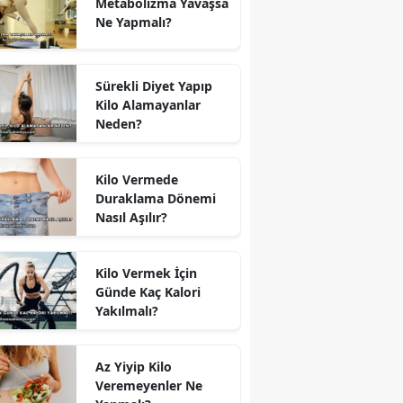
Metabolizma Yavaşsa
Ne Yapmalı?
Sürekli Diyet Yapıp
Kilo Alamayanlar
Neden?
Kilo Vermede
Duraklama Dönemi
Nasıl Aşılır?
Kilo Vermek İçin
Günde Kaç Kalori
Yakılmalı?
Az Yiyip Kilo
Veremeyenler Ne