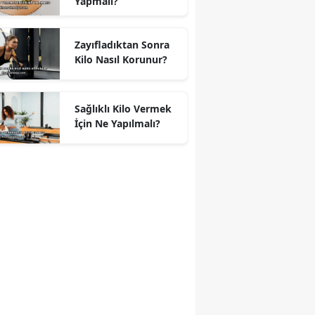
Yapmalı?
Zayıfladıktan Sonra
Kilo Nasıl Korunur?
Sağlıklı Kilo Vermek
İçin Ne Yapılmalı?