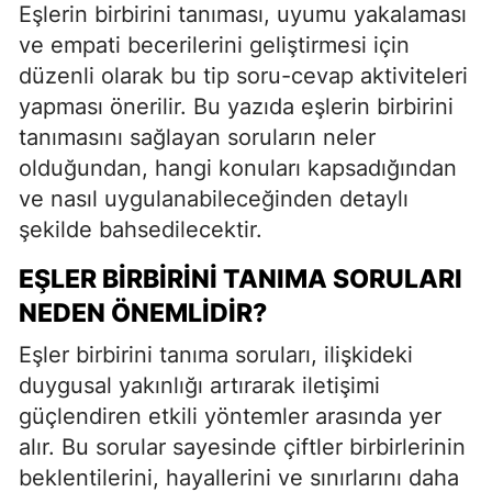
Eşlerin birbirini tanıması, uyumu yakalaması
ve empati becerilerini geliştirmesi için
düzenli olarak bu tip soru-cevap aktiviteleri
yapması önerilir. Bu yazıda eşlerin birbirini
tanımasını sağlayan soruların neler
olduğundan, hangi konuları kapsadığından
ve nasıl uygulanabileceğinden detaylı
şekilde bahsedilecektir.
EŞLER BIRBIRINI TANIMA SORULARI
NEDEN ÖNEMLIDIR?
Eşler birbirini tanıma soruları, ilişkideki
duygusal yakınlığı artırarak iletişimi
güçlendiren etkili yöntemler arasında yer
alır. Bu sorular sayesinde çiftler birbirlerinin
beklentilerini, hayallerini ve sınırlarını daha