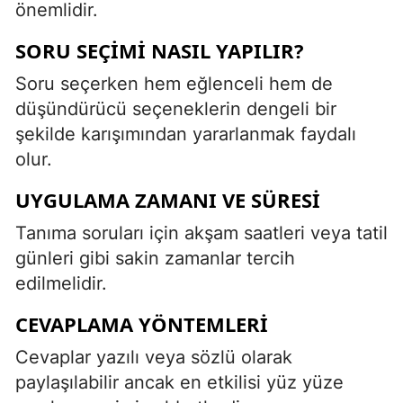
önemlidir.
SORU SEÇIMI NASIL YAPILIR?
Soru seçerken hem eğlenceli hem de
düşündürücü seçeneklerin dengeli bir
şekilde karışımından yararlanmak faydalı
olur.
UYGULAMA ZAMANI VE SÜRESI
Tanıma soruları için akşam saatleri veya tatil
günleri gibi sakin zamanlar tercih
edilmelidir.
CEVAPLAMA YÖNTEMLERI
Cevaplar yazılı veya sözlü olarak
paylaşılabilir ancak en etkilisi yüz yüze