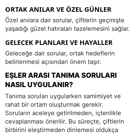
ORTAK ANILAR VE ÖZEL GÜNLER
Özel anılara dair sorular, çiftlerin geçmişte
yaşadığı güzel hatıraları tazelemesini sağlar.
GELECEK PLANLARI VE HAYALLER
Geleceğe dair sorular, ortak hedeflerin
belirlenmesi açısından önem taşır.
EŞLER ARASI TANIMA SORULARI
NASIL UYGULANIR?
Tanıma soruları uygularken samimiyet ve
rahat bir ortam oluşturmak gerekir.
Soruların aceleye getirilmeden, içtenlikle
cevaplanması önerilir. Bu süreçte, çiftlerin
birbirini eleştirmeden dinlemesi oldukça