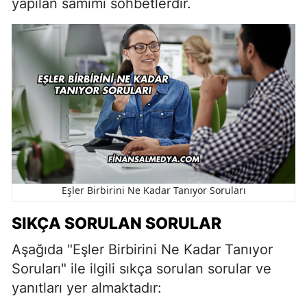
yapılan samimi sohbetlerdir.
Eşler Birbirini Ne Kadar Tanıyor Soruları
SIKÇA SORULAN SORULAR
Aşağıda "Eşler Birbirini Ne Kadar Tanıyor
Soruları" ile ilgili sıkça sorulan sorular ve
yanıtları yer almaktadır: