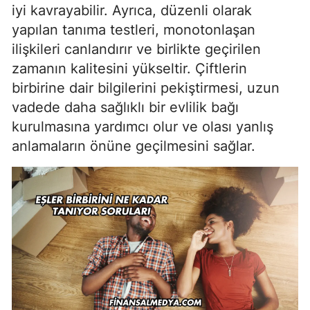
iyi kavrayabilir. Ayrıca, düzenli olarak
yapılan tanıma testleri, monotonlaşan
ilişkileri canlandırır ve birlikte geçirilen
zamanın kalitesini yükseltir. Çiftlerin
birbirine dair bilgilerini pekiştirmesi, uzun
vadede daha sağlıklı bir evlilik bağı
kurulmasına yardımcı olur ve olası yanlış
anlamaların önüne geçilmesini sağlar.