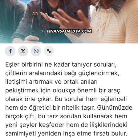
Eşler birbirini ne kadar tanıyor soruları,
çiftlerin aralarındaki bağı güçlendirmek,
iletişimi artırmak ve ortak anıları
pekiştirmek için oldukça önemli bir araç
olarak öne çıkar. Bu sorular hem eğlenceli
hem de öğretici bir nitelik taşır. Günümüzde
birçok çift, bu tarz soruları kullanarak hem
yeni şeyler keşfeder hem de ilişkilerindeki
samimiyeti yeniden inşa etme fırsatı bulur.