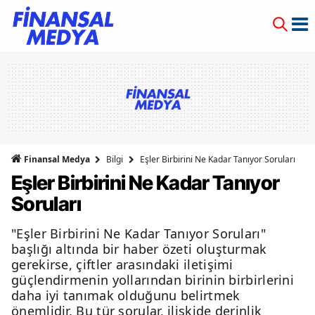
Finansal Medya
Bilgi
Eşler Birbirini Ne Kadar Tanıyor Soruları
Eşler Birbirini Ne Kadar Tanıyor
Soruları
"Eşler Birbirini Ne Kadar Tanıyor Soruları"
başlığı altında bir haber özeti oluşturmak
gerekirse, çiftler arasındaki iletişimi
güçlendirmenin yollarından birinin birbirlerini
daha iyi tanımak olduğunu belirtmek
önemlidir. Bu tür sorular, ilişkide derinlik