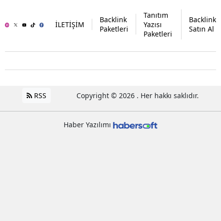
Tanıtım
Backlink
Backlink
İLETİŞİM
Yazısı
Paketleri
Satın Al
Paketleri
RSS
Copyright © 2026 . Her hakkı saklıdır.
Haber Yazılımı