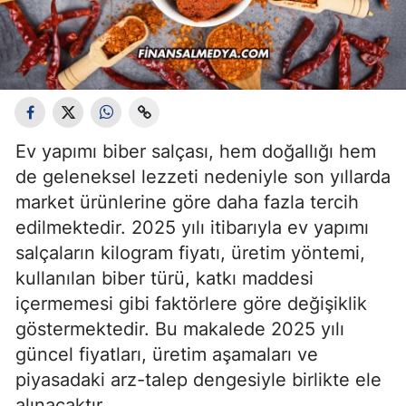
Ev yapımı biber salçası, hem doğallığı hem
de geleneksel lezzeti nedeniyle son yıllarda
market ürünlerine göre daha fazla tercih
edilmektedir. 2025 yılı itibarıyla ev yapımı
salçaların kilogram fiyatı, üretim yöntemi,
kullanılan biber türü, katkı maddesi
içermemesi gibi faktörlere göre değişiklik
göstermektedir. Bu makalede 2025 yılı
güncel fiyatları, üretim aşamaları ve
piyasadaki arz-talep dengesiyle birlikte ele
alınacaktır.