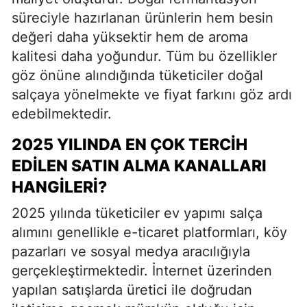
süreciyle hazırlanan ürünlerin hem besin
değeri daha yüksektir hem de aroma
kalitesi daha yoğundur. Tüm bu özellikler
göz önüne alındığında tüketiciler doğal
salçaya yönelmekte ve fiyat farkını göz ardı
edebilmektedir.
2025 YILINDA EN ÇOK TERCIH
EDILEN SATIN ALMA KANALLARI
HANGILERI?
2025 yılında tüketiciler ev yapımı salça
alımını genellikle e-ticaret platformları, köy
pazarları ve sosyal medya aracılığıyla
gerçekleştirmektedir. İnternet üzerinden
yapılan satışlarda üretici ile doğrudan