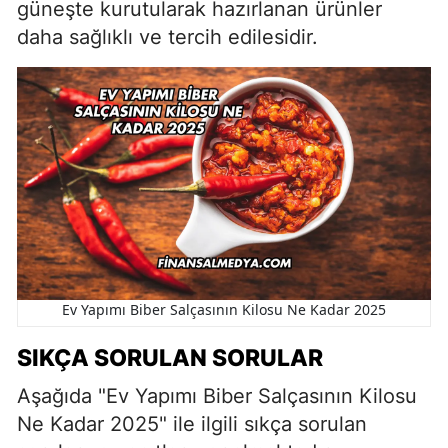
güneşte kurutularak hazırlanan ürünler
daha sağlıklı ve tercih edilesidir.
Ev Yapımı Biber Salçasının Kilosu Ne Kadar 2025
SIKÇA SORULAN SORULAR
Aşağıda "Ev Yapımı Biber Salçasının Kilosu
Ne Kadar 2025" ile ilgili sıkça sorulan