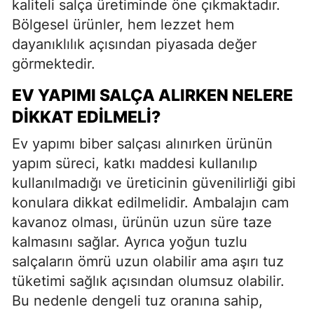
kaliteli salça üretiminde öne çıkmaktadır.
Bölgesel ürünler, hem lezzet hem
dayanıklılık açısından piyasada değer
görmektedir.
EV YAPIMI SALÇA ALIRKEN NELERE
DIKKAT EDILMELI?
Ev yapımı biber salçası alınırken ürünün
yapım süreci, katkı maddesi kullanılıp
kullanılmadığı ve üreticinin güvenilirliği gibi
konulara dikkat edilmelidir. Ambalajın cam
kavanoz olması, ürünün uzun süre taze
kalmasını sağlar. Ayrıca yoğun tuzlu
salçaların ömrü uzun olabilir ama aşırı tuz
tüketimi sağlık açısından olumsuz olabilir.
Bu nedenle dengeli tuz oranına sahip,