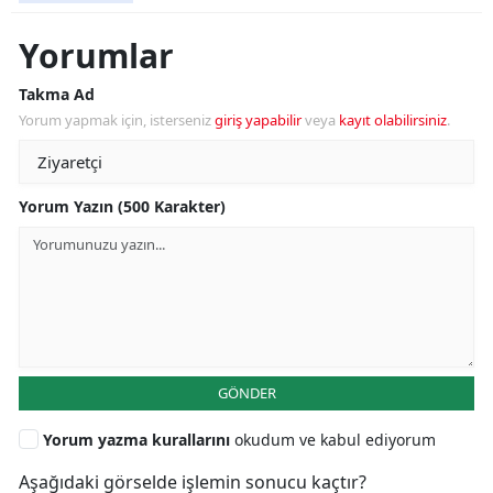
Yorumlar
Takma Ad
Yorum yapmak için, isterseniz
giriş yapabilir
veya
kayıt olabilirsiniz
.
Yorum Yazın (500 Karakter)
GÖNDER
Yorum yazma kurallarını
okudum ve kabul ediyorum
Aşağıdaki görselde işlemin sonucu kaçtır?