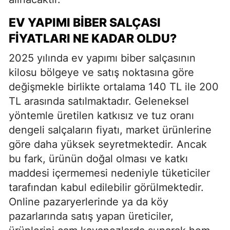
EV YAPIMI BIBER SALÇASI
FIYATLARI NE KADAR OLDU?
2025 yılında ev yapımı biber salçasının
kilosu bölgeye ve satış noktasına göre
değişmekle birlikte ortalama 140 TL ile 200
TL arasında satılmaktadır. Geleneksel
yöntemle üretilen katkısız ve tuz oranı
dengeli salçaların fiyatı, market ürünlerine
göre daha yüksek seyretmektedir. Ancak
bu fark, ürünün doğal olması ve katkı
maddesi içermemesi nedeniyle tüketiciler
tarafından kabul edilebilir görülmektedir.
Online pazaryerlerinde ya da köy
pazarlarında satış yapan üreticiler,