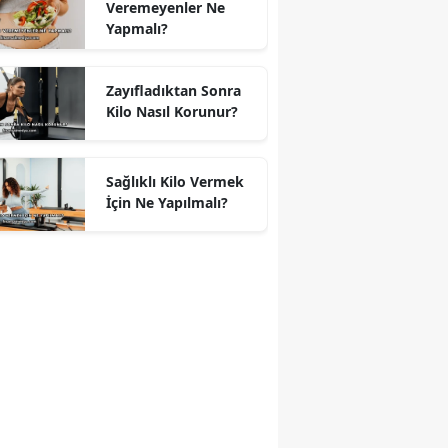
Veremeyenler Ne
Yapmalı?
Zayıfladıktan Sonra
Kilo Nasıl Korunur?
Sağlıklı Kilo Vermek
İçin Ne Yapılmalı?