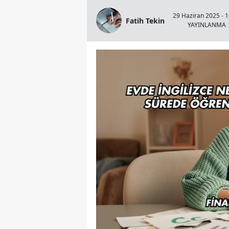
29 Haziran 2025 - 1
Fatih Tekin
YAYINLANMA