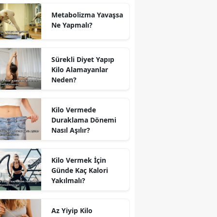
Metabolizma Yavaşsa
Ne Yapmalı?
Sürekli Diyet Yapıp
Kilo Alamayanlar
Neden?
Kilo Vermede
Duraklama Dönemi
Nasıl Aşılır?
Kilo Vermek İçin
Günde Kaç Kalori
Yakılmalı?
Az Yiyip Kilo