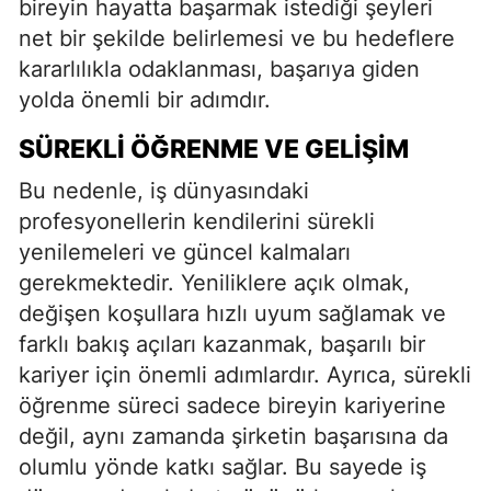
bireyin hayatta başarmak istediği şeyleri
net bir şekilde belirlemesi ve bu hedeflere
kararlılıkla odaklanması, başarıya giden
yolda önemli bir adımdır.
SÜREKLI ÖĞRENME VE GELIŞIM
Bu nedenle, iş dünyasındaki
profesyonellerin kendilerini sürekli
yenilemeleri ve güncel kalmaları
gerekmektedir. Yeniliklere açık olmak,
değişen koşullara hızlı uyum sağlamak ve
farklı bakış açıları kazanmak, başarılı bir
kariyer için önemli adımlardır. Ayrıca, sürekli
öğrenme süreci sadece bireyin kariyerine
değil, aynı zamanda şirketin başarısına da
olumlu yönde katkı sağlar. Bu sayede iş