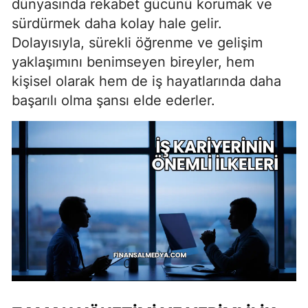
dünyasında rekabet gücünü korumak ve
sürdürmek daha kolay hale gelir.
Dolayısıyla, sürekli öğrenme ve gelişim
yaklaşımını benimseyen bireyler, hem
kişisel olarak hem de iş hayatlarında daha
başarılı olma şansı elde ederler.