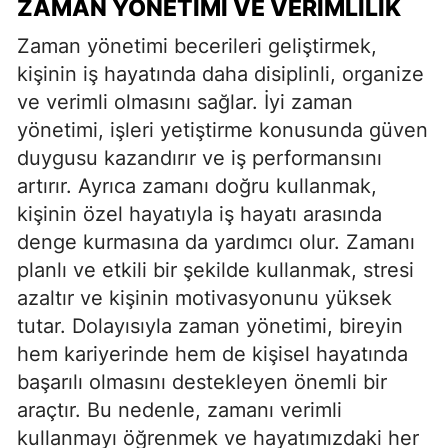
ZAMAN YÖNETIMI VE VERIMLILIK
Zaman yönetimi becerileri geliştirmek,
kişinin iş hayatında daha disiplinli, organize
ve verimli olmasını sağlar. İyi zaman
yönetimi, işleri yetiştirme konusunda güven
duygusu kazandırır ve iş performansını
artırır. Ayrıca zamanı doğru kullanmak,
kişinin özel hayatıyla iş hayatı arasında
denge kurmasına da yardımcı olur. Zamanı
planlı ve etkili bir şekilde kullanmak, stresi
azaltır ve kişinin motivasyonunu yüksek
tutar. Dolayısıyla zaman yönetimi, bireyin
hem kariyerinde hem de kişisel hayatında
başarılı olmasını destekleyen önemli bir
araçtır. Bu nedenle, zamanı verimli
kullanmayı öğrenmek ve hayatımızdaki her