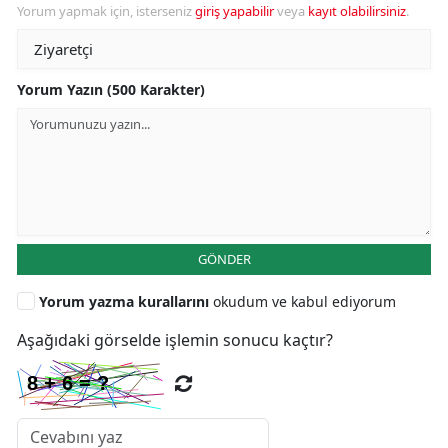
Yorum yapmak için, isterseniz
giriş yapabilir
veya
kayıt olabilirsiniz
.
Yorum Yazın (500 Karakter)
GÖNDER
Yorum yazma kurallarını
okudum ve kabul ediyorum
Aşağıdaki görselde işlemin sonucu kaçtır?