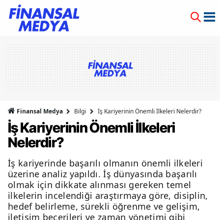
Finansal Medya
Bilgi
İş Kariyerinin Önemli İlkeleri Nelerdir?
İş Kariyerinin Önemli İlkeleri
Nelerdir?
İş kariyerinde başarılı olmanın önemli ilkeleri
üzerine analiz yapıldı. İş dünyasında başarılı
olmak için dikkate alınması gereken temel
ilkelerin incelendiği araştırmaya göre, disiplin,
hedef belirleme, sürekli öğrenme ve gelişim,
iletişim becerileri ve zaman yönetimi gibi