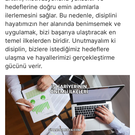
hedeflerine doğru emin adımlarla
ilerlemesini sağlar. Bu nedenle, disiplini
hayatımızın her alanında benimsemek ve
uygulamak, bizi başarıya ulaştıracak en
temel ilkelerden biridir. Unutmayalım ki
disiplin, bizlere istediğimiz hedeflere
ulaşma ve hayallerimizi gerçekleştirme
gücünü verir.