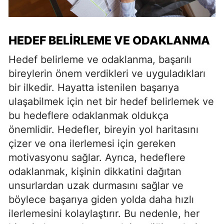
HEDEF BELIRLEME VE ODAKLANMA
Hedef belirleme ve odaklanma, başarılı
bireylerin önem verdikleri ve uyguladıkları
bir ilkedir. Hayatta istenilen başarıya
ulaşabilmek için net bir hedef belirlemek ve
bu hedeflere odaklanmak oldukça
önemlidir. Hedefler, bireyin yol haritasını
çizer ve ona ilerlemesi için gereken
motivasyonu sağlar. Ayrıca, hedeflere
odaklanmak, kişinin dikkatini dağıtan
unsurlardan uzak durmasını sağlar ve
böylece başarıya giden yolda daha hızlı
ilerlemesini kolaylaştırır. Bu nedenle, her