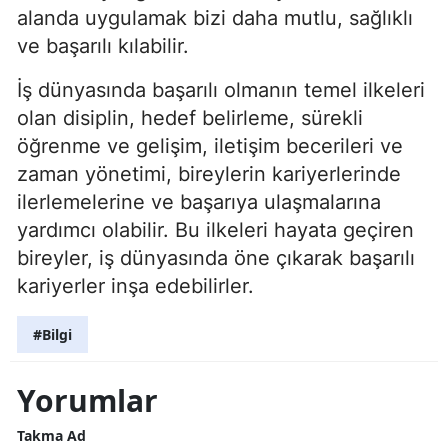
alanda uygulamak bizi daha mutlu, sağlıklı
ve başarılı kılabilir.
İş dünyasında başarılı olmanın temel ilkeleri
olan disiplin, hedef belirleme, sürekli
öğrenme ve gelişim, iletişim becerileri ve
zaman yönetimi, bireylerin kariyerlerinde
ilerlemelerine ve başarıya ulaşmalarına
yardımcı olabilir. Bu ilkeleri hayata geçiren
bireyler, iş dünyasında öne çıkarak başarılı
kariyerler inşa edebilirler.
#Bilgi
Yorumlar
Takma Ad