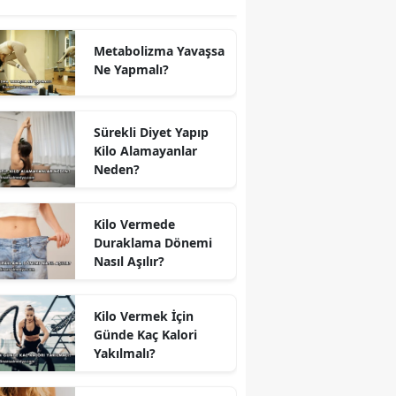
Metabolizma Yavaşsa
Ne Yapmalı?
Sürekli Diyet Yapıp
Kilo Alamayanlar
Neden?
Kilo Vermede
Duraklama Dönemi
Nasıl Aşılır?
Kilo Vermek İçin
Günde Kaç Kalori
Yakılmalı?