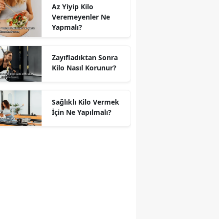
Az Yiyip Kilo
Veremeyenler Ne
Yapmalı?
Zayıfladıktan Sonra
Kilo Nasıl Korunur?
Sağlıklı Kilo Vermek
İçin Ne Yapılmalı?