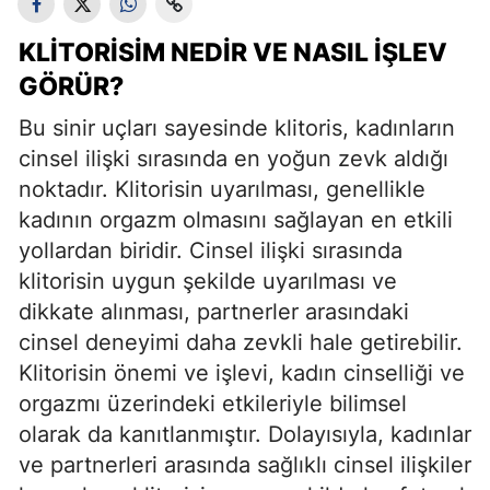
KLITORISIM NEDIR VE NASIL İŞLEV
GÖRÜR?
Bu sinir uçları sayesinde klitoris, kadınların
cinsel ilişki sırasında en yoğun zevk aldığı
noktadır. Klitorisin uyarılması, genellikle
kadının orgazm olmasını sağlayan en etkili
yollardan biridir. Cinsel ilişki sırasında
klitorisin uygun şekilde uyarılması ve
dikkate alınması, partnerler arasındaki
cinsel deneyimi daha zevkli hale getirebilir.
Klitorisin önemi ve işlevi, kadın cinselliği ve
orgazmı üzerindeki etkileriyle bilimsel
olarak da kanıtlanmıştır. Dolayısıyla, kadınlar
ve partnerleri arasında sağlıklı cinsel ilişkiler