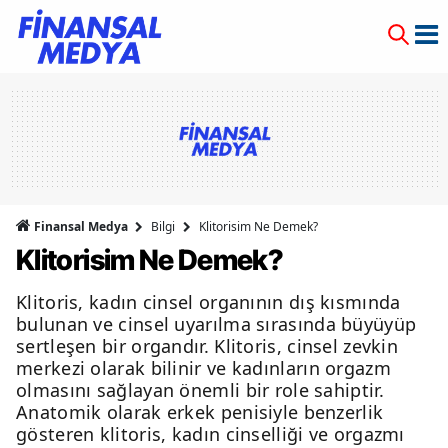
Finansal Medya
Bilgi
Klitorisim Ne Demek?
Klitorisim Ne Demek?
Klitoris, kadın cinsel organının dış kısmında
bulunan ve cinsel uyarılma sırasında büyüyüp
sertleşen bir organdır. Klitoris, cinsel zevkin
merkezi olarak bilinir ve kadınların orgazm
olmasını sağlayan önemli bir role sahiptir.
Anatomik olarak erkek penisiyle benzerlik
gösteren klitoris, kadın cinselliği ve orgazmı