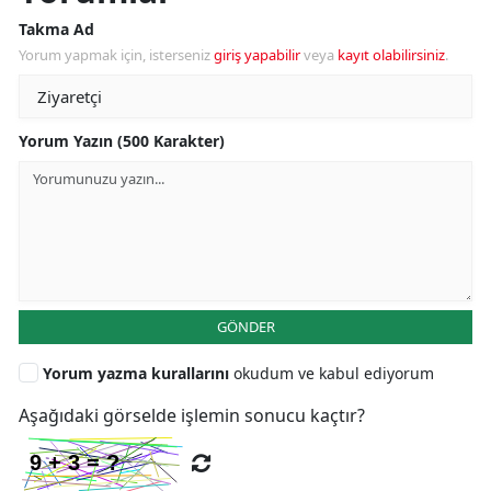
Takma Ad
Yorum yapmak için, isterseniz
giriş yapabilir
veya
kayıt olabilirsiniz
.
Yorum Yazın (500 Karakter)
GÖNDER
Yorum yazma kurallarını
okudum ve kabul ediyorum
Aşağıdaki görselde işlemin sonucu kaçtır?