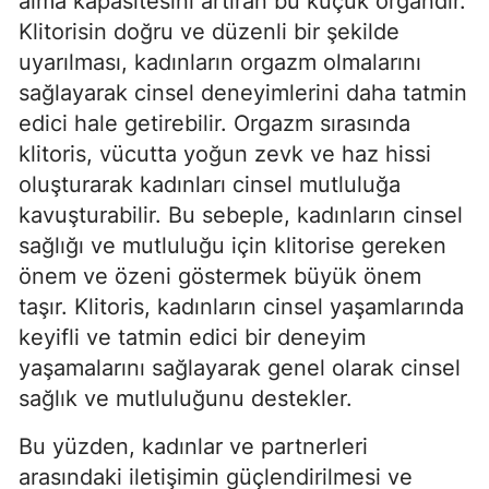
alma kapasitesini artıran bu küçük organdır.
Klitorisin doğru ve düzenli bir şekilde
uyarılması, kadınların orgazm olmalarını
sağlayarak cinsel deneyimlerini daha tatmin
edici hale getirebilir. Orgazm sırasında
klitoris, vücutta yoğun zevk ve haz hissi
oluşturarak kadınları cinsel mutluluğa
kavuşturabilir. Bu sebeple, kadınların cinsel
sağlığı ve mutluluğu için klitorise gereken
önem ve özeni göstermek büyük önem
taşır. Klitoris, kadınların cinsel yaşamlarında
keyifli ve tatmin edici bir deneyim
yaşamalarını sağlayarak genel olarak cinsel
sağlık ve mutluluğunu destekler.
Bu yüzden, kadınlar ve partnerleri
arasındaki iletişimin güçlendirilmesi ve