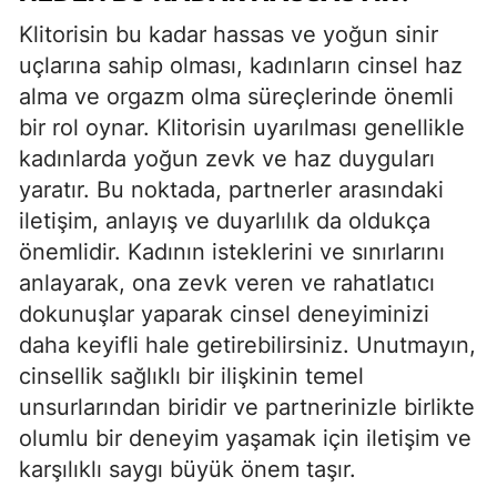
Klitorisin bu kadar hassas ve yoğun sinir
uçlarına sahip olması, kadınların cinsel haz
alma ve orgazm olma süreçlerinde önemli
bir rol oynar. Klitorisin uyarılması genellikle
kadınlarda yoğun zevk ve haz duyguları
yaratır. Bu noktada, partnerler arasındaki
iletişim, anlayış ve duyarlılık da oldukça
önemlidir. Kadının isteklerini ve sınırlarını
anlayarak, ona zevk veren ve rahatlatıcı
dokunuşlar yaparak cinsel deneyiminizi
daha keyifli hale getirebilirsiniz. Unutmayın,
cinsellik sağlıklı bir ilişkinin temel
unsurlarından biridir ve partnerinizle birlikte
olumlu bir deneyim yaşamak için iletişim ve
karşılıklı saygı büyük önem taşır.