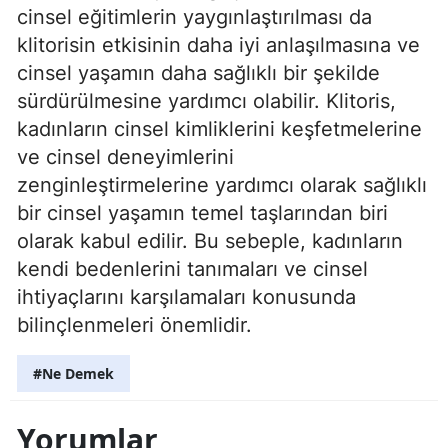
cinsel eğitimlerin yaygınlaştırılması da
klitorisin etkisinin daha iyi anlaşılmasına ve
cinsel yaşamın daha sağlıklı bir şekilde
sürdürülmesine yardımcı olabilir. Klitoris,
kadınların cinsel kimliklerini keşfetmelerine
ve cinsel deneyimlerini
zenginleştirmelerine yardımcı olarak sağlıklı
bir cinsel yaşamın temel taşlarından biri
olarak kabul edilir. Bu sebeple, kadınların
kendi bedenlerini tanımaları ve cinsel
ihtiyaçlarını karşılamaları konusunda
bilinçlenmeleri önemlidir.
#Ne Demek
Yorumlar