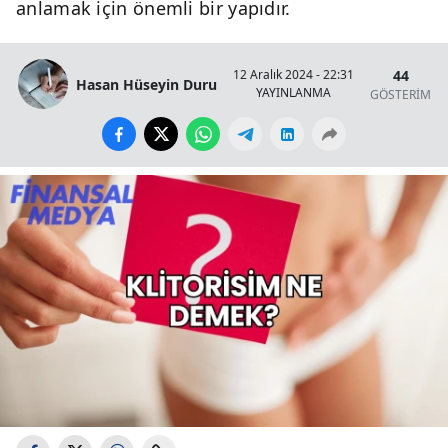
anlamak için önemli bir yapıdır.
44
12 Aralık 2024 - 22:31
Hasan Hüseyin Duru
YAYINLANMA
GÖSTERİM