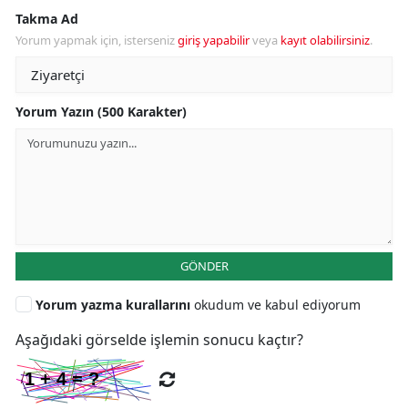
Takma Ad
Yorum yapmak için, isterseniz
giriş yapabilir
veya
kayıt olabilirsiniz
.
Yorum Yazın (500 Karakter)
GÖNDER
Yorum yazma kurallarını
okudum ve kabul ediyorum
Aşağıdaki görselde işlemin sonucu kaçtır?