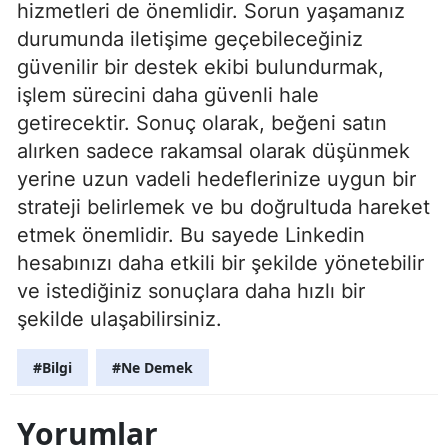
hizmetleri de önemlidir. Sorun yaşamanız
durumunda iletişime geçebileceğiniz
güvenilir bir destek ekibi bulundurmak,
işlem sürecini daha güvenli hale
getirecektir. Sonuç olarak, beğeni satın
alırken sadece rakamsal olarak düşünmek
yerine uzun vadeli hedeflerinize uygun bir
strateji belirlemek ve bu doğrultuda hareket
etmek önemlidir. Bu sayede Linkedin
hesabınızı daha etkili bir şekilde yönetebilir
ve istediğiniz sonuçlara daha hızlı bir
şekilde ulaşabilirsiniz.
#Bilgi
#Ne Demek
Yorumlar