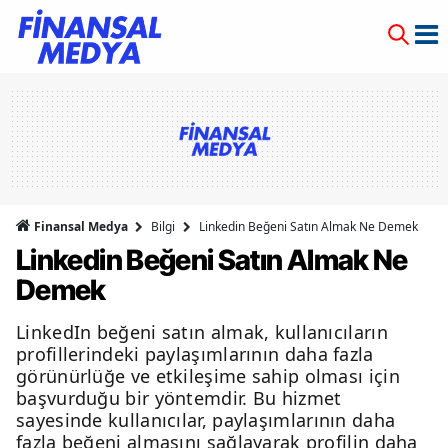
Finansal Medya
Bilgi
Linkedin Beğeni Satın Almak Ne Demek
Linkedin Beğeni Satın Almak Ne
Demek
LinkedIn beğeni satın almak, kullanıcıların
profillerindeki paylaşımlarının daha fazla
görünürlüğe ve etkileşime sahip olması için
başvurduğu bir yöntemdir. Bu hizmet
sayesinde kullanıcılar, paylaşımlarının daha
fazla beğeni almasını sağlayarak profilin daha