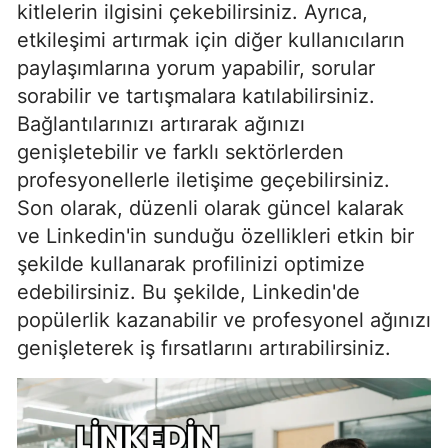
kitlelerin ilgisini çekebilirsiniz. Ayrıca,
etkileşimi artırmak için diğer kullanıcıların
paylaşımlarına yorum yapabilir, sorular
sorabilir ve tartışmalara katılabilirsiniz.
Bağlantılarınızı artırarak ağınızı
genişletebilir ve farklı sektörlerden
profesyonellerle iletişime geçebilirsiniz.
Son olarak, düzenli olarak güncel kalarak
ve Linkedin'in sunduğu özellikleri etkin bir
şekilde kullanarak profilinizi optimize
edebilirsiniz. Bu şekilde, Linkedin'de
popülerlik kazanabilir ve profesyonel ağınızı
genişleterek iş fırsatlarını artırabilirsiniz.