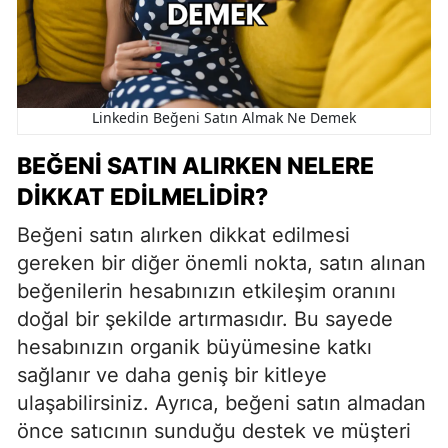
Linkedin Beğeni Satın Almak Ne Demek
BEĞENI SATIN ALIRKEN NELERE
DIKKAT EDILMELIDIR?
Beğeni satın alırken dikkat edilmesi
gereken bir diğer önemli nokta, satın alınan
beğenilerin hesabınızın etkileşim oranını
doğal bir şekilde artırmasıdır. Bu sayede
hesabınızın organik büyümesine katkı
sağlanır ve daha geniş bir kitleye
ulaşabilirsiniz. Ayrıca, beğeni satın almadan
önce satıcının sunduğu destek ve müşteri