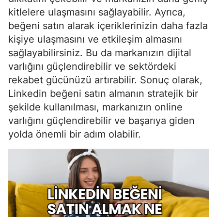
kitlelere ulaşmasını sağlayabilir. Ayrıca,
beğeni satın alarak içeriklerinizin daha fazla
kişiye ulaşmasını ve etkileşim almasını
sağlayabilirsiniz. Bu da markanızın dijital
varlığını güçlendirebilir ve sektördeki
rekabet gücünüzü artırabilir. Sonuç olarak,
Linkedin beğeni satın almanın stratejik bir
şekilde kullanılması, markanızın online
varlığını güçlendirebilir ve başarıya giden
yolda önemli bir adım olabilir.