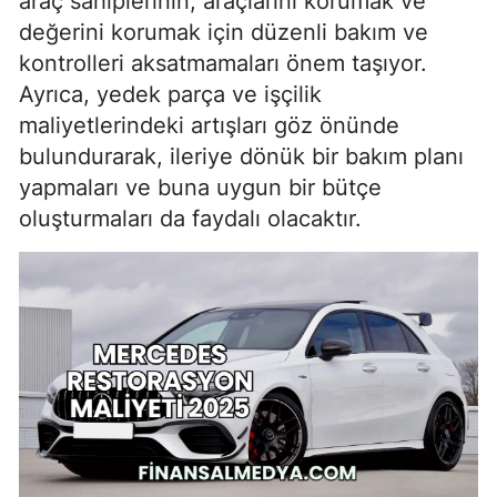
araç sahiplerinin, araçlarını korumak ve
değerini korumak için düzenli bakım ve
kontrolleri aksatmamaları önem taşıyor.
Ayrıca, yedek parça ve işçilik
maliyetlerindeki artışları göz önünde
bulundurarak, ileriye dönük bir bakım planı
yapmaları ve buna uygun bir bütçe
oluşturmaları da faydalı olacaktır.