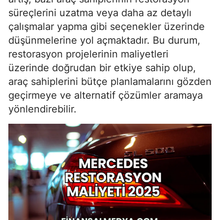
süreçlerini uzatma veya daha az detaylı
çalışmalar yapma gibi seçenekler üzerinde
düşünmelerine yol açmaktadır. Bu durum,
restorasyon projelerinin maliyetleri
üzerinde doğrudan bir etkiye sahip olup,
araç sahiplerini bütçe planlamalarını gözden
geçirmeye ve alternatif çözümler aramaya
yönlendirebilir.