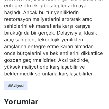
entegre etmek gibi talepler artmaya
başladı. Ancak bu tür yeniliklerin
restorasyon maliyetlerini artırarak araç
sahiplerini ek masraflarla karşı karşıya
bıraktığı da bir gerçek. Dolayısıyla, klasik
araç sahipleri, teknolojik yenilikleri
araçlarına entegre etme kararı almadan
önce bütçelerini ve beklentilerini dikkatlice
gözden geçirmelidirler. Aksi takdirde,
yüksek maliyetlerle karşılaşabilir ve
beklenmedik sorunlarla karşılaşabilirler.
#Maliyeti
Yorumlar