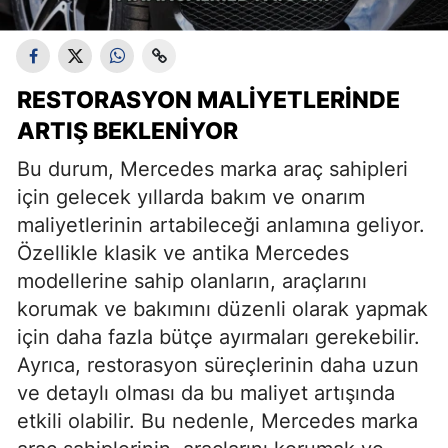
RESTORASYON MALIYETLERINDE
ARTIŞ BEKLENIYOR
Bu durum, Mercedes marka araç sahipleri
için gelecek yıllarda bakım ve onarım
maliyetlerinin artabileceği anlamına geliyor.
Özellikle klasik ve antika Mercedes
modellerine sahip olanların, araçlarını
korumak ve bakımını düzenli olarak yapmak
için daha fazla bütçe ayırmaları gerekebilir.
Ayrıca, restorasyon süreçlerinin daha uzun
ve detaylı olması da bu maliyet artışında
etkili olabilir. Bu nedenle, Mercedes marka