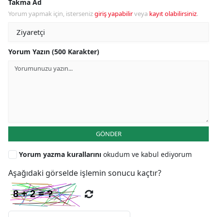
Takma Ad
Yorum yapmak için, isterseniz
giriş yapabilir
veya
kayıt olabilirsiniz
.
Yorum Yazın (500 Karakter)
GÖNDER
Yorum yazma kurallarını
okudum ve kabul ediyorum
Aşağıdaki görselde işlemin sonucu kaçtır?