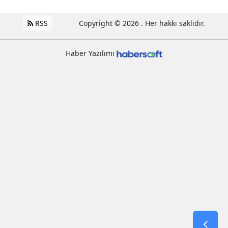
RSS
Copyright © 2026 . Her hakkı saklıdır.
Haber Yazılımı