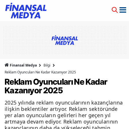
Finansal Medya
Bilgi
Reklam Oyuncuları Ne Kadar Kazanıyor 2025
Reklam Oyuncuları Ne Kadar
Kazanıyor 2025
2025 yılında reklam oyuncularının kazançlarına
ilişkin beklentiler artıyor. Reklam sektöründe
yer alan oyuncuların gelirleri her geçen yıl
artmaya devam ediyor. Reklam oyuncularının
kazançlarının daha da yükseleceği tahmin