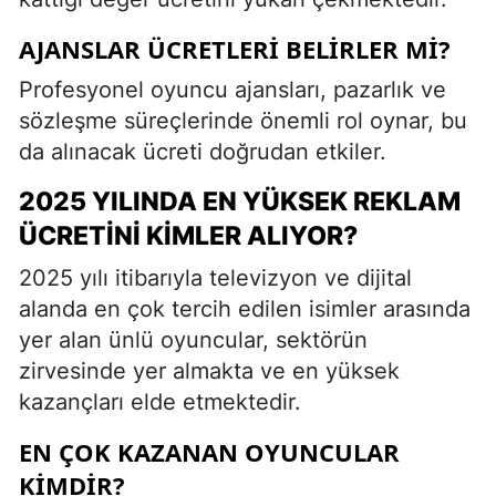
AJANSLAR ÜCRETLERI BELIRLER MI?
Profesyonel oyuncu ajansları, pazarlık ve
sözleşme süreçlerinde önemli rol oynar, bu
da alınacak ücreti doğrudan etkiler.
2025 YILINDA EN YÜKSEK REKLAM
ÜCRETINI KIMLER ALIYOR?
2025 yılı itibarıyla televizyon ve dijital
alanda en çok tercih edilen isimler arasında
yer alan ünlü oyuncular, sektörün
zirvesinde yer almakta ve en yüksek
kazançları elde etmektedir.
EN ÇOK KAZANAN OYUNCULAR
KIMDIR?