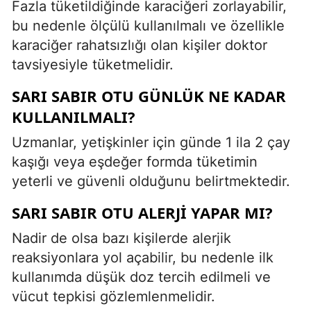
Fazla tüketildiğinde karaciğeri zorlayabilir,
bu nedenle ölçülü kullanılmalı ve özellikle
karaciğer rahatsızlığı olan kişiler doktor
tavsiyesiyle tüketmelidir.
SARI SABIR OTU GÜNLÜK NE KADAR
KULLANILMALI?
Uzmanlar, yetişkinler için günde 1 ila 2 çay
kaşığı veya eşdeğer formda tüketimin
yeterli ve güvenli olduğunu belirtmektedir.
SARI SABIR OTU ALERJI YAPAR MI?
Nadir de olsa bazı kişilerde alerjik
reaksiyonlara yol açabilir, bu nedenle ilk
kullanımda düşük doz tercih edilmeli ve
vücut tepkisi gözlemlenmelidir.