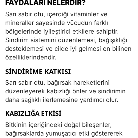
FAYDALARI NELERDIR?
Sarı sabır otu, içerdiği vitaminler ve
mineraller sayesinde vücudun farklı
bölgelerinde iyileştirici etkilere sahiptir.
Sindirim sistemini düzenlemesi, bağışıklığı
desteklemesi ve cilde iyi gelmesi en bilinen
özelliklerindendir.
SINDIRIME KATKISI
Sarı sabır otu, bağırsak hareketlerini
düzenleyerek kabızlığı önler ve sindirimin
daha sağlıklı ilerlemesine yardımcı olur.
KABIZLIĞA ETKISI
Bitkinin içeriğindeki doğal bileşenler,
bağırsaklarda yumuşatıcı etki göstererek