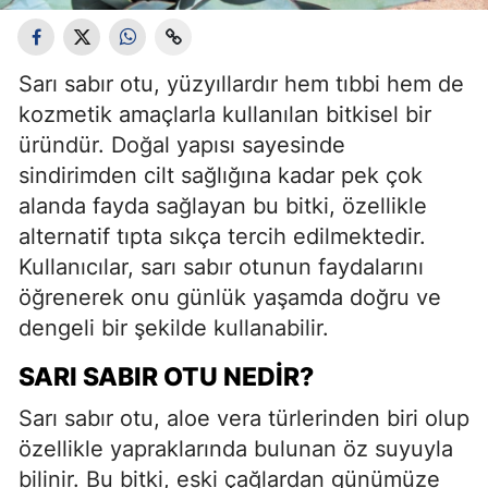
Sarı sabır otu, yüzyıllardır hem tıbbi hem de
kozmetik amaçlarla kullanılan bitkisel bir
üründür. Doğal yapısı sayesinde
sindirimden cilt sağlığına kadar pek çok
alanda fayda sağlayan bu bitki, özellikle
alternatif tıpta sıkça tercih edilmektedir.
Kullanıcılar, sarı sabır otunun faydalarını
öğrenerek onu günlük yaşamda doğru ve
dengeli bir şekilde kullanabilir.
SARI SABIR OTU NEDIR?
Sarı sabır otu, aloe vera türlerinden biri olup
özellikle yapraklarında bulunan öz suyuyla
bilinir. Bu bitki, eski çağlardan günümüze