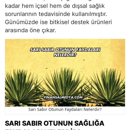
kadar hem içsel hem de dışsal sağlık
sorunlarının tedavisinde kullanılmıştır.
Günümüzde ise bitkisel destek ürünleri
arasında öne çıkar.
Sarı Sabır Otunun Faydaları Nelerdir?
SARI SABIR OTUNUN SAĞLIĞA