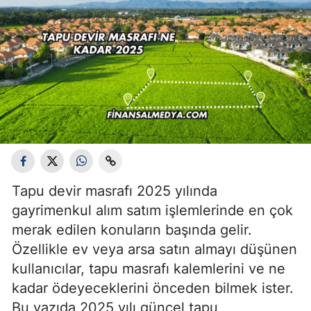
Tapu devir masrafı 2025 yılında
gayrimenkul alım satım işlemlerinde en çok
merak edilen konuların başında gelir.
Özellikle ev veya arsa satın almayı düşünen
kullanıcılar, tapu masrafı kalemlerini ve ne
kadar ödeyeceklerini önceden bilmek ister.
Bu yazıda 2025 yılı güncel tapu