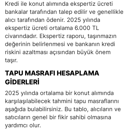
Kredi ile konut alımında ekspertiz ücreti
bankalar tarafından talep edilir ve genellikle
alıcı tarafından ödenir. 2025 yılında
ekspertiz ücreti ortalama 6.000 TL
civarındadır. Ekspertiz raporu, taşınmazın
değerinin belirlenmesi ve bankanın kredi
riskini azaltması açısından büyük önem
taşır.
TAPU MASRAFI HESAPLAMA
GIDERLERI
2025 yılında ortalama bir konut alımında
karşılaşılabilecek tahmini tapu masraflarını
aşağıda bulabilirsiniz. Bu tablo, alıcıların ve
satıcıların genel bir fikir sahibi olmasına
yardımcı olur.