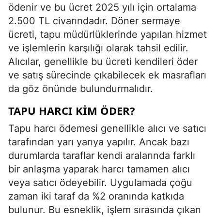
ödenir ve bu ücret 2025 yılı için ortalama
2.500 TL civarındadır. Döner sermaye
ücreti, tapu müdürlüklerinde yapılan hizmet
ve işlemlerin karşılığı olarak tahsil edilir.
Alıcılar, genellikle bu ücreti kendileri öder
ve satış sürecinde çıkabilecek ek masrafları
da göz önünde bulundurmalıdır.
TAPU HARCI KIM ÖDER?
Tapu harcı ödemesi genellikle alıcı ve satıcı
tarafından yarı yarıya yapılır. Ancak bazı
durumlarda taraflar kendi aralarında farklı
bir anlaşma yaparak harcı tamamen alıcı
veya satıcı ödeyebilir. Uygulamada çoğu
zaman iki taraf da %2 oranında katkıda
bulunur. Bu esneklik, işlem sırasında çıkan