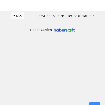
RSS
Copyright © 2026 . Her hakkı saklıdır.
Haber Yazılımı