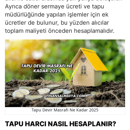
Ayrıca döner sermaye ücreti ve tapu
müdürlüğünde yapılan işlemler için ek
ücretler de bulunur, bu yüzden alıcılar
toplam maliyeti önceden hesaplamalıdır.
Tapu Devir Masrafı Ne Kadar 2025
TAPU HARCI NASIL HESAPLANIR?