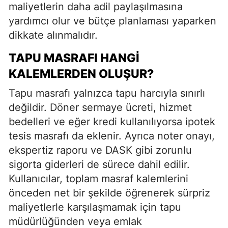
maliyetlerin daha adil paylaşılmasına
yardımcı olur ve bütçe planlaması yaparken
dikkate alınmalıdır.
TAPU MASRAFI HANGI
KALEMLERDEN OLUŞUR?
Tapu masrafı yalnızca tapu harcıyla sınırlı
değildir. Döner sermaye ücreti, hizmet
bedelleri ve eğer kredi kullanılıyorsa ipotek
tesis masrafı da eklenir. Ayrıca noter onayı,
ekspertiz raporu ve DASK gibi zorunlu
sigorta giderleri de sürece dahil edilir.
Kullanıcılar, toplam masraf kalemlerini
önceden net bir şekilde öğrenerek sürpriz
maliyetlerle karşılaşmamak için tapu
müdürlüğünden veya emlak