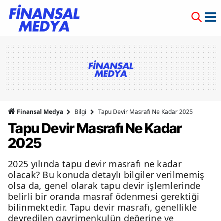
Finansal Medya
Bilgi
Tapu Devir Masrafı Ne Kadar 2025
Tapu Devir Masrafı Ne Kadar
2025
2025 yılında tapu devir masrafı ne kadar
olacak? Bu konuda detaylı bilgiler verilmemiş
olsa da, genel olarak tapu devir işlemlerinde
belirli bir oranda masraf ödenmesi gerektiği
bilinmektedir. Tapu devir masrafı, genellikle
devredilen gayrimenkulün değerine ve