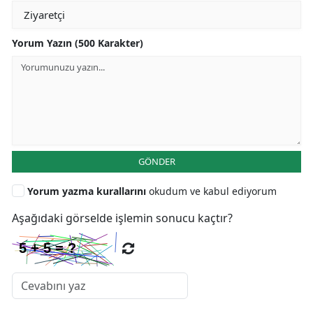
Yorum Yazın (500 Karakter)
GÖNDER
Yorum yazma kurallarını
okudum ve kabul ediyorum
Aşağıdaki görselde işlemin sonucu kaçtır?