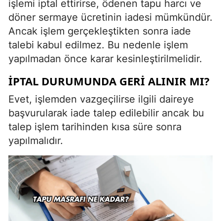
işlemi iptal ettirirse, ödenen tapu harcı ve
döner sermaye ücretinin iadesi mümkündür.
Ancak işlem gerçekleştikten sonra iade
talebi kabul edilmez. Bu nedenle işlem
yapılmadan önce karar kesinleştirilmelidir.
İPTAL DURUMUNDA GERI ALINIR MI?
Evet, işlemden vazgeçilirse ilgili daireye
başvurularak iade talep edilebilir ancak bu
talep işlem tarihinden kısa süre sonra
yapılmalıdır.