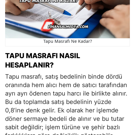
Tapu Masrafı Ne Kadar?
TAPU MASRAFI NASIL
HESAPLANIR?
Tapu masrafı, satış bedelinin binde dördü
oranında hem alıcı hem de satıcı tarafından
ayrı ayrı ödenen tapu harcı ile birlikte alınır.
Bu da toplamda satış bedelinin yüzde
0,8’ine denk gelir. Ek olarak her işlemde
döner sermaye bedeli de alınır ve bu tutar
sabit değildir; işlem türüne ve şehir bazlı