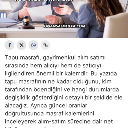
Tapu masrafı, gayrimenkul alım satımı
sırasında hem alıcıyı hem de satıcıyı
ilgilendiren önemli bir kalemdir. Bu yazıda
tapu masrafının ne kadar olduğunu, kim
tarafından ödendiğini ve hangi durumlarda
değişiklik gösterdiğini detaylı bir şekilde ele
alacağız. Ayrıca güncel oranlar
doğrultusunda masraf kalemlerini
inceleyerek alım-satım sürecine dair net