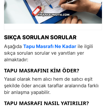
SIKÇA SORULAN SORULAR
Aşağıda
Tapu Masrafı Ne Kadar
ile ilgili
sıkça sorulan sorular ve yanıtları yer
almaktadır:
TAPU MASRAFINI KIM ÖDER?
Yasal olarak hem alıcı hem de satıcı eşit
şekilde öder ancak taraflar aralarında farklı
bir anlaşma yapabilir.
TAPU MASRAFI NASIL YATIRILIR?