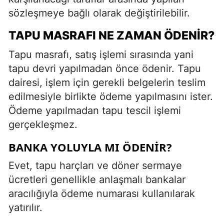
sözleşmeye bağlı olarak değiştirilebilir.
TAPU MASRAFI NE ZAMAN ÖDENIR?
Tapu masrafı, satış işlemi sırasında yani
tapu devri yapılmadan önce ödenir. Tapu
dairesi, işlem için gerekli belgelerin teslim
edilmesiyle birlikte ödeme yapılmasını ister.
Ödeme yapılmadan tapu tescil işlemi
gerçekleşmez.
BANKA YOLUYLA MI ÖDENIR?
Evet, tapu harçları ve döner sermaye
ücretleri genellikle anlaşmalı bankalar
aracılığıyla ödeme numarası kullanılarak
yatırılır.