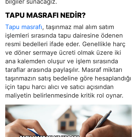
bilgiler sunacağız.
TAPU MASRAFI NEDIR?
Tapu masrafı
, taşınmaz mal alım satım
işlemleri sırasında tapu dairesine ödenen
resmi bedelleri ifade eder. Genellikle harç
ve döner sermaye ücreti olmak üzere iki
ana kalemden oluşur ve işlem sırasında
taraflar arasında paylaşılır. Masraf miktarı
taşınmazın satış bedeline göre hesaplandığı
için tapu harcı alıcı ve satıcı açısından
maliyetin belirlenmesinde kritik rol oynar.