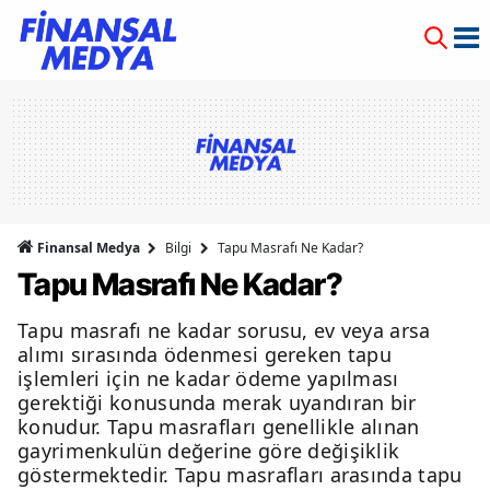
Finansal Medya
Bilgi
Tapu Masrafı Ne Kadar?
Tapu Masrafı Ne Kadar?
Tapu masrafı ne kadar sorusu, ev veya arsa
alımı sırasında ödenmesi gereken tapu
işlemleri için ne kadar ödeme yapılması
gerektiği konusunda merak uyandıran bir
konudur. Tapu masrafları genellikle alınan
gayrimenkulün değerine göre değişiklik
göstermektedir. Tapu masrafları arasında tapu