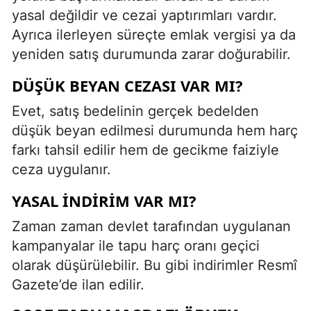
yasal değildir ve cezai yaptırımları vardır.
Ayrıca ilerleyen süreçte emlak vergisi ya da
yeniden satış durumunda zarar doğurabilir.
DÜŞÜK BEYAN CEZASI VAR MI?
Evet, satış bedelinin gerçek bedelden
düşük beyan edilmesi durumunda hem harç
farkı tahsil edilir hem de gecikme faiziyle
ceza uygulanır.
YASAL İNDIRIM VAR MI?
Zaman zaman devlet tarafından uygulanan
kampanyalar ile tapu harç oranı geçici
olarak düşürülebilir. Bu gibi indirimler Resmî
Gazete’de ilan edilir.