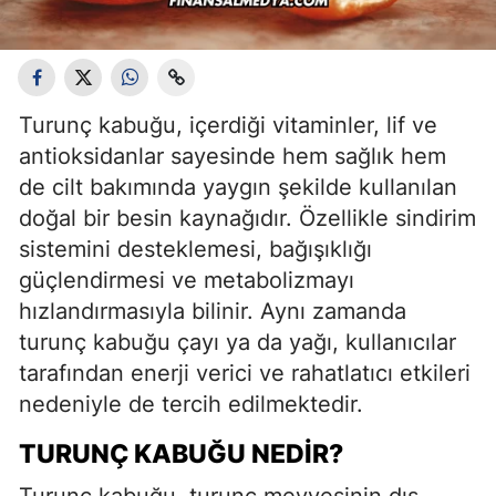
Turunç kabuğu, içerdiği vitaminler, lif ve
antioksidanlar sayesinde hem sağlık hem
de cilt bakımında yaygın şekilde kullanılan
doğal bir besin kaynağıdır. Özellikle sindirim
sistemini desteklemesi, bağışıklığı
güçlendirmesi ve metabolizmayı
hızlandırmasıyla bilinir. Aynı zamanda
turunç kabuğu çayı ya da yağı, kullanıcılar
tarafından enerji verici ve rahatlatıcı etkileri
nedeniyle de tercih edilmektedir.
TURUNÇ KABUĞU NEDIR?