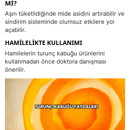
MI?
Aşırı tüketildiğinde mide asidini artırabilir ve
sindirim sisteminde olumsuz etkilere yol
açabilir.
HAMILELIKTE KULLANIMI
Hamilelerin turunç kabuğu ürünlerini
kullanmadan önce doktora danışması
önerilir.