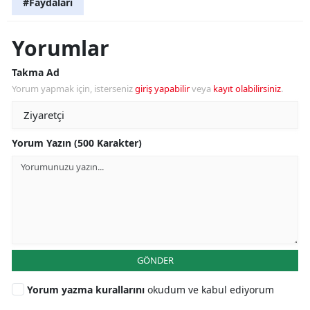
#Faydaları
Yorumlar
Takma Ad
Yorum yapmak için, isterseniz
giriş yapabilir
veya
kayıt olabilirsiniz
.
Yorum Yazın (500 Karakter)
GÖNDER
Yorum yazma kurallarını
okudum ve kabul ediyorum