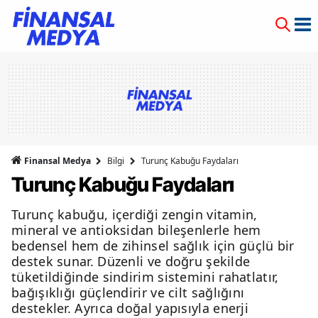
Finansal Medya
Bilgi
Turunç Kabuğu Faydaları
Turunç Kabuğu Faydaları
Turunç kabuğu, içerdiği zengin vitamin,
mineral ve antioksidan bileşenlerle hem
bedensel hem de zihinsel sağlık için güçlü bir
destek sunar. Düzenli ve doğru şekilde
tüketildiğinde sindirim sistemini rahatlatır,
bağışıklığı güçlendirir ve cilt sağlığını
destekler. Ayrıca doğal yapısıyla enerji