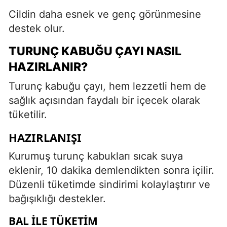
Cildin daha esnek ve genç görünmesine
destek olur.
TURUNÇ KABUĞU ÇAYI NASIL
HAZIRLANIR?
Turunç kabuğu çayı, hem lezzetli hem de
sağlık açısından faydalı bir içecek olarak
tüketilir.
HAZIRLANIŞI
Kurumuş turunç kabukları sıcak suya
eklenir, 10 dakika demlendikten sonra içilir.
Düzenli tüketimde sindirimi kolaylaştırır ve
bağışıklığı destekler.
BAL İLE TÜKETIM