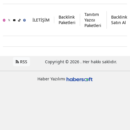
Tanıtım
Backlink
Backlink
İLETİŞİM
Yazısı
Paketleri
Satın Al
Paketleri
RSS
Copyright © 2026 . Her hakkı saklıdır.
Haber Yazılımı