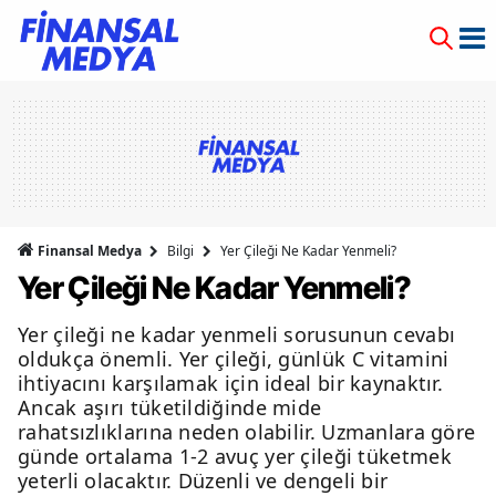
Finansal Medya
Bilgi
Yer Çileği Ne Kadar Yenmeli?
Yer Çileği Ne Kadar Yenmeli?
Yer çileği ne kadar yenmeli sorusunun cevabı
oldukça önemli. Yer çileği, günlük C vitamini
ihtiyacını karşılamak için ideal bir kaynaktır.
Ancak aşırı tüketildiğinde mide
rahatsızlıklarına neden olabilir. Uzmanlara göre
günde ortalama 1-2 avuç yer çileği tüketmek
yeterli olacaktır. Düzenli ve dengeli bir