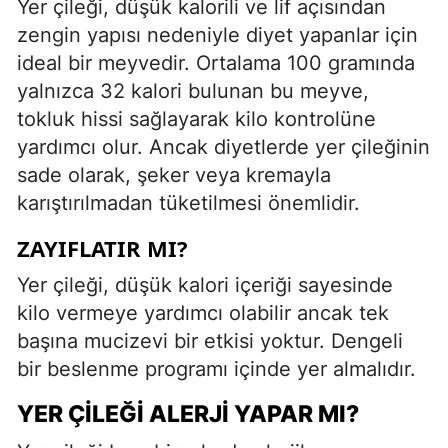
Yer çileği, düşük kalorili ve lif açısından
zengin yapısı nedeniyle diyet yapanlar için
ideal bir meyvedir. Ortalama 100 gramında
yalnızca 32 kalori bulunan bu meyve,
tokluk hissi sağlayarak kilo kontrolüne
yardımcı olur. Ancak diyetlerde yer çileğinin
sade olarak, şeker veya kremayla
karıştırılmadan tüketilmesi önemlidir.
ZAYIFLATIR MI?
Yer çileği, düşük kalori içeriği sayesinde
kilo vermeye yardımcı olabilir ancak tek
başına mucizevi bir etkisi yoktur. Dengeli
bir beslenme programı içinde yer almalıdır.
YER ÇILEĞI ALERJI YAPAR MI?