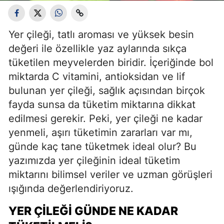
Yer çileği, tatlı aroması ve yüksek besin
değeri ile özellikle yaz aylarında sıkça
tüketilen meyvelerden biridir. İçeriğinde bol
miktarda C vitamini, antioksidan ve lif
bulunan yer çileği, sağlık açısından birçok
fayda sunsa da tüketim miktarına dikkat
edilmesi gerekir. Peki, yer çileği ne kadar
yenmeli, aşırı tüketimin zararları var mı,
günde kaç tane tüketmek ideal olur? Bu
yazımızda yer çileğinin ideal tüketim
miktarını bilimsel veriler ve uzman görüşleri
ışığında değerlendiriyoruz.
YER ÇILEĞI GÜNDE NE KADAR