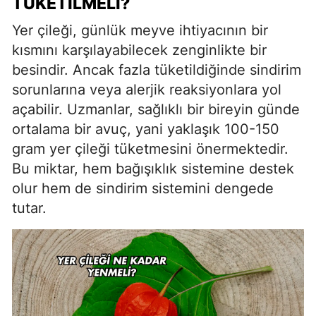
TÜKETILMELI?
Yer çileği, günlük meyve ihtiyacının bir
kısmını karşılayabilecek zenginlikte bir
besindir. Ancak fazla tüketildiğinde sindirim
sorunlarına veya alerjik reaksiyonlara yol
açabilir. Uzmanlar, sağlıklı bir bireyin günde
ortalama bir avuç, yani yaklaşık 100-150
gram yer çileği tüketmesini önermektedir.
Bu miktar, hem bağışıklık sistemine destek
olur hem de sindirim sistemini dengede
tutar.