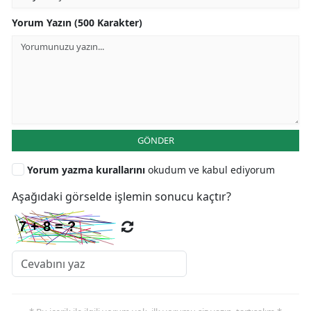
Yorum Yazın (500 Karakter)
GÖNDER
Yorum yazma kurallarını
okudum ve kabul ediyorum
Aşağıdaki görselde işlemin sonucu kaçtır?